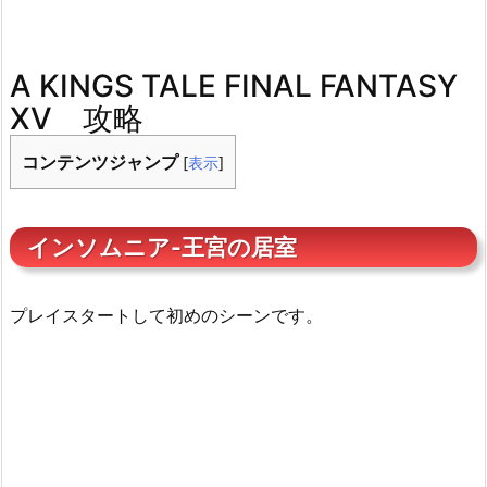
A KINGS TALE FINAL FANTASY
XV 攻略
コンテンツジャンプ
[
表示
]
インソムニア-王宮の居室
プレイスタートして初めのシーンです。