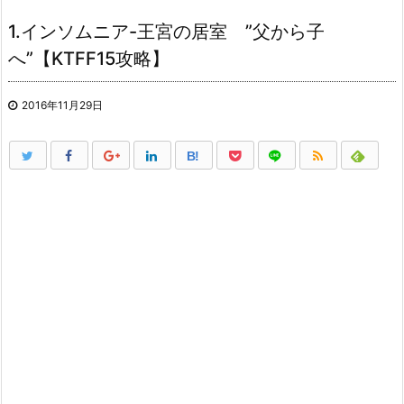
1.インソムニア-王宮の居室 ”父から子
へ”【KTFF15攻略】
2016年11月29日
B!