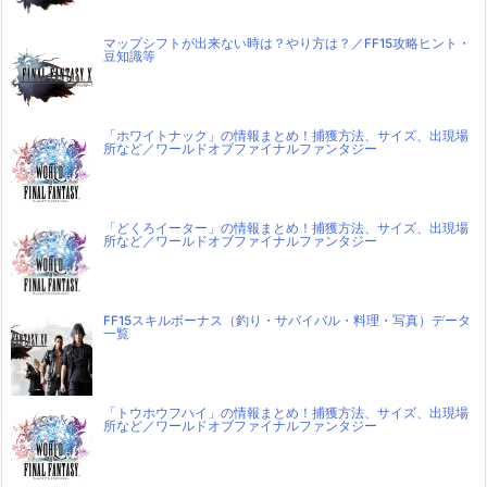
マップシフトが出来ない時は？やり方は？／FF15攻略ヒント・
豆知識等
「ホワイトナック」の情報まとめ！捕獲方法、サイズ、出現場
所など／ワールドオブファイナルファンタジー
「どくろイーター」の情報まとめ！捕獲方法、サイズ、出現場
所など／ワールドオブファイナルファンタジー
FF15スキルボーナス（釣り・サバイバル・料理・写真）データ
一覧
「トウホウフハイ」の情報まとめ！捕獲方法、サイズ、出現場
所など／ワールドオブファイナルファンタジー