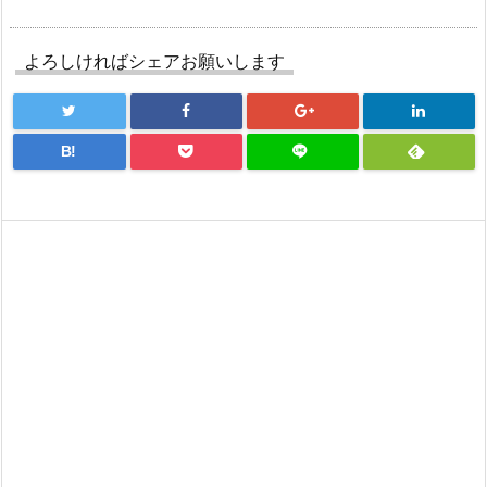
よろしければシェアお願いします
B!