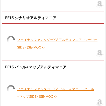
FF15 シナリオアルティマニア
ファイナルファンタジーXV アルティマニア -シナリオ
SIDE- (SE-MOOK)
FF15 バトル+マップアルティマニア
ファイナルファンタジーXV アルティマニア -バトル
+マップSIDE- (SE-MOOK)