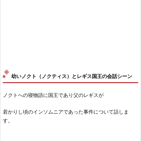
幼いノクト（ノクティス）とレギス国王の会話シーン
ノクトへの寝物語に国王であり父のレギスが
若かりし頃のインソムニアであった事件について話しま
す。