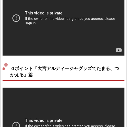
ｄポイント「大宮アルディージャグッズでたまる、つ
かえる」篇