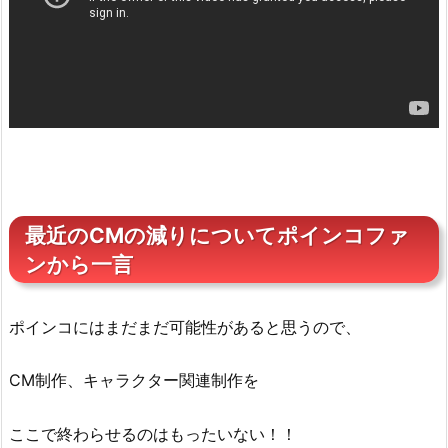
最近のCMの減りについてポインコファ
ンから一言
ポインコにはまだまだ可能性があると思うので、
CM制作、キャラクター関連制作を
ここで終わらせるのはもったいない！！