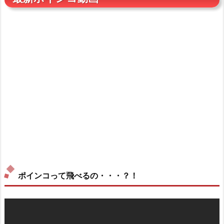
ポインコって飛べるの・・・？！