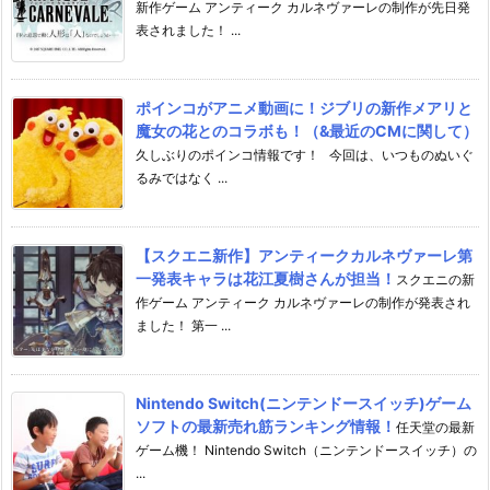
新作ゲーム アンティーク カルネヴァーレの制作が先日発
表されました！ ...
ポインコがアニメ動画に！ジブリの新作メアリと
魔女の花とのコラボも！（&最近のCMに関して）
久しぶりのポインコ情報です！ 今回は、いつものぬいぐ
るみではなく ...
【スクエニ新作】アンティークカルネヴァーレ第
一発表キャラは花江夏樹さんが担当！
スクエニの新
作ゲーム アンティーク カルネヴァーレの制作が発表され
ました！ 第一 ...
Nintendo Switch(ニンテンドースイッチ)ゲーム
ソフトの最新売れ筋ランキング情報！
任天堂の最新
ゲーム機！ Nintendo Switch（ニンテンドースイッチ）の
...