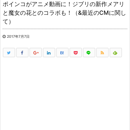
ポインコがアニメ動画に！ジブリの新作メアリ
と魔女の花とのコラボも！（&最近のCMに関し
て）
2017年7月7日
B!