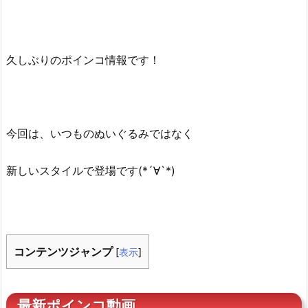
久しぶりのポインコ情報です！
今回は、いつものぬいぐるみではなく
新しいスタイルで登場です(*´∀`*)
コンテンツジャンプ
[
表示
]
最新ポインコ動画