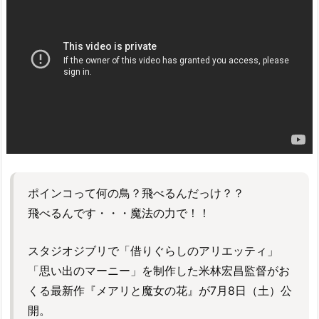
ポインコって何の鳥？飛べるんだっけ？？
飛べるんです・・・魔法の力で！！
スタジオジブリで「借りぐらしのアリエッティ」
「思い出のマーニー」を制作した米林宏昌監督がお
くる最新作『メアリと魔女の花』が7月8日（土）公
開。