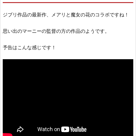
ジブリ作品の最新作、メアリと魔女の花のコラボですね！
思い出のマーニーの監督の方の作品のようです。
予告はこんな感じです！