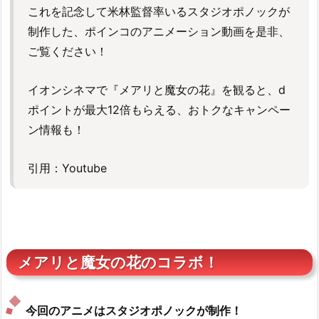
これを記念して米林監督率いるスタジオポノックが
制作した、ポインコのアニメーション動画を是非、
ご覧ください！
イオンシネマで『メアリと魔女の花』を観ると、d
ポイントが最大12倍もらえる、おトクなキャンペー
ン情報も！
引用：Youtube
メアリと魔女の花のコラボ！
今回のアニメはスタジオポノックが制作！