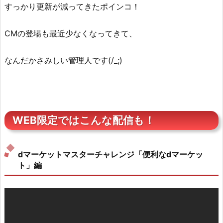
すっかり更新が減ってきたポインコ！
CMの登場も最近少なくなってきて、
なんだかさみしい管理人です(/_;)
WEB限定ではこんな配信も！
dマーケットマスターチャレンジ「便利なdマーケッ
ト」編