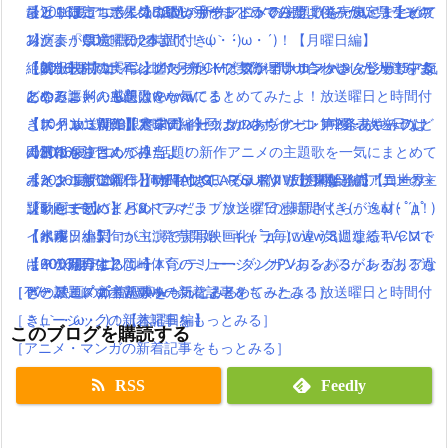
ネット限定！ポインコのショートドラマ公開「住みたい県ランキ
ひとりぼっち惑星のBGMがサウンドトラックで発売決定！生ピア
【2016夏アニソン】話題の新作アニメの主題歌を一気にまとめて
最近ニコニコで人気の歌い手をまとめてみたよ(｀・ω・´)【その
ング」「県境」の2本立て！
ノ演奏がCDで聴けるよ(｀・ω・´)
みたよ！放送曜日と時間付き(｀・ω・´)！【月曜日編】
1】
【dカード】ポインコ11月新CMは気が早いサンタさん登場！中条
絶賛上映中の「キングスグレイブ ファイナルファンタジー15」気
【朗報】銀魂実写は嘘だった！？実際に問い合わせした人達をま
【2016夏アニソン】バッテリー・ダンガンロンパ３・レガリアな
あやみちゃんも美人になってる！
になる評判・感想は？
とめたよ(｀・ω・´)wwww
どのアニメの主題歌を一気にまとめてみたよ！放送曜日と時間付
【ポインコWEB限定CM】今回はかめポインコ！中条あやみのけ
【スクエニ新作】アンティークカルネヴァーレ第2発表キャラは
【10月放送開始】終末のイゼッタのあらすじ・声優・放送日など
き(｀・ω・´)！【木曜日編】
ん玉にも注目！
田村ゆかりさんが担当！
の情報をまとめてみたよ！
【2016夏アニソン】話題の新作アニメの主題歌を一気にまとめて
ポインコ新CM！「何かに似ている」篇！放送開始！！【ローソ
【メタルギア新作】METAL GEAR SURVIVEが来年発売！異世界×
【2016夏アニソン】ツキウタ。プラネタリアンなどのアニメの主
みたよ！放送曜日と時間付き(｀・ω・´)！【月曜日編】
ン×ドコモ】
ゾンビでサバイバル！
題歌を一気にまとめてみたよ！放送曜日と時間付き(｀・ω・´)！
【動画まとめ】月9ドラマ”ラブソング”の藤原さくらが逸材( ﾟдﾟ )
「銀魂」小栗旬が主演で実写映画化( ﾟдﾟ )www気になるキャスト
【ペルソナ5】ついに発売開始！キャラ毎に違う8週連続TVCMで
【水曜日編】
イイ声！！
は？公開日は？
キャラ紹介するよー！
【2016夏アニソン】バッテリー・ダンガンロンパ３・レガリアな
【600万再生】岡崎体育のミュージックPVあるあるがあるある過
［TV・映画の新着記事をもっとみる］
［ゲーム・スマホアプリの新着記事をもっとみる］
どのアニメの主題歌を一気にまとめてみたよ！放送曜日と時間付
ぎと話題( ﾟдﾟ )wwww
［ミュージックの新着記事をもっとみる］
き(｀・ω・´)！【木曜日編】
このブログを購読する
［アニメ・マンガの新着記事をもっとみる］
RSS
Feedly