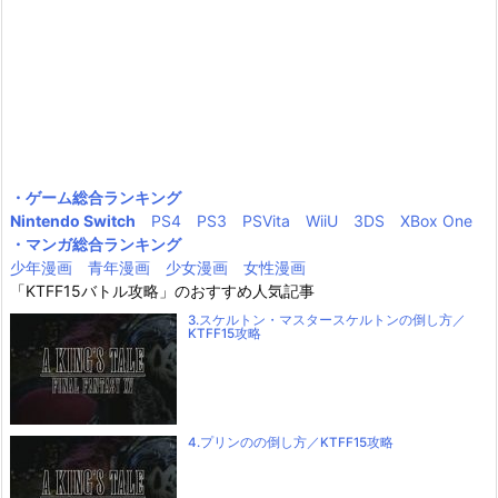
・ゲーム総合ランキング
Nintendo Switch
PS4
PS3
PSVita
WiiU
3DS
XBox One
・マンガ総合ランキング
少年漫画
青年漫画
少女漫画
女性漫画
「KTFF15バトル攻略」のおすすめ人気記事
3.スケルトン・マスタースケルトンの倒し方／
KTFF15攻略
4.プリンのの倒し方／KTFF15攻略