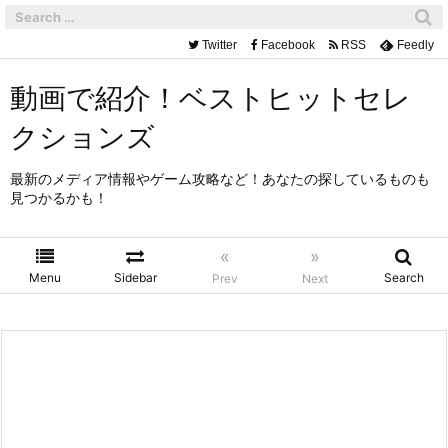
Twitter
Facebook
RSS
Feedly
動画で紹介！ベストヒットセレ
クションズ
最新のメディア情報やゲーム攻略など！あなたの探しているものも
見つかるかも！
«
»
Menu
Sidebar
Search
Prev
Next