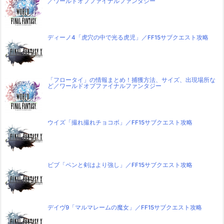
／ワールドオブファイナルファンタジー
ディーノ4「虎穴の中で光る虎児」／FF15サブクエスト攻略
「フロータイ」の情報まとめ！捕獲方法、サイズ、出現場所な
ど／ワールドオブファイナルファンタジー
ウイズ「撮れ撮れチョコボ」／FF15サブクエスト攻略
ビブ「ペンと剣はより強し」／FF15サブクエスト攻略
デイヴ9「マルマレームの魔女」／FF15サブクエスト攻略