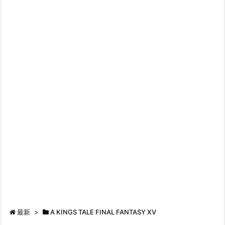
最新
>
A KINGS TALE FINAL FANTASY XV