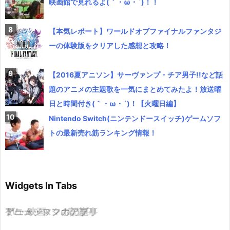
映画館で見れるよ(｀・ω・´)！！
【本気レポート】ワールドオブファイナルファンタジ
ーの体験版をクリアした感想と攻略！
【2016夏アニソン】サーヴァンプ・チア男子!!など話
題のアニメの主題歌を一気にまとめてみたよ！放送曜
日と時間付き(｀・ω・´)！【火曜日編】
Nintendo Switch(ニンテンドースイッチ)ゲームソフ
トの最新売れ筋ランキング情報！
Widgets In Tabs
TV・映画
ゲーム・スマホアプリ
アニメ・マンガの記事
ミュージックの記事