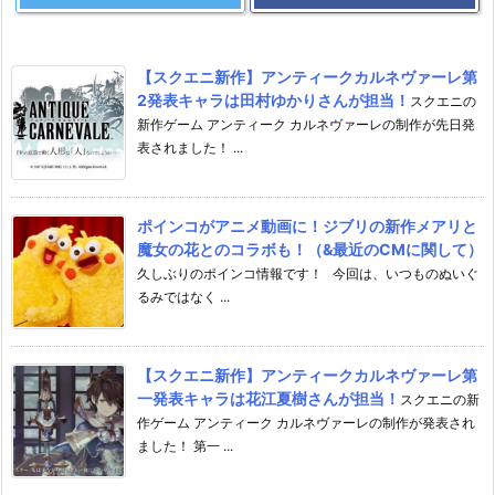
【スクエニ新作】アンティークカルネヴァーレ第
2発表キャラは田村ゆかりさんが担当！
スクエニの
新作ゲーム アンティーク カルネヴァーレの制作が先日発
表されました！ ...
ポインコがアニメ動画に！ジブリの新作メアリと
魔女の花とのコラボも！（&最近のCMに関して）
久しぶりのポインコ情報です！ 今回は、いつものぬいぐ
るみではなく ...
【スクエニ新作】アンティークカルネヴァーレ第
一発表キャラは花江夏樹さんが担当！
スクエニの新
作ゲーム アンティーク カルネヴァーレの制作が発表され
ました！ 第一 ...