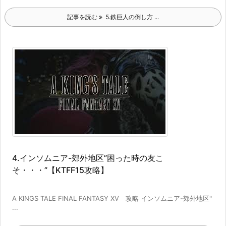
記事を読む
5.鉄巨人の倒し方 ...
4.インソムニア-郊外地区”困った時の友こ
そ・・・”【KTFF15攻略】
A KINGS TALE FINAL FANTASY XV 攻略 インソムニア-郊外地区"
...