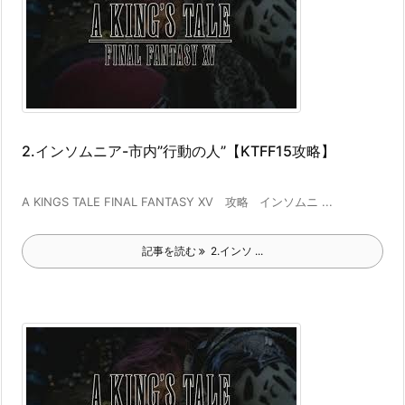
2.インソムニア-市内”行動の人”【KTFF15攻略】
A KINGS TALE FINAL FANTASY XV 攻略 インソムニ ...
記事を読む
2.インソ ...