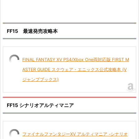
FF15 最速発売攻略本
FINAL FANTASY XV PS4/Xbox One両対応版 FIRST M
ASTER GUIDE スクウェア・エニックス公式攻略本 (V
ジャンプブックス)
FF15 シナリオアルティマニア
ファイナルファンタジーXV アルティマニア -シナリオ