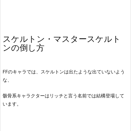
スケルトン・マスタースケルト
ンの倒し方
FFのキャラでは、スケルトンは出たような出ていないよう
な、
骸骨系キャラクターはリッチと言う名前では結構登場して
います。