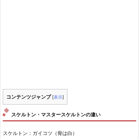
コンテンツジャンプ
[
表示
]
スケルトン・マスタースケルトンの違い
スケルトン：ガイコツ（骨は白）