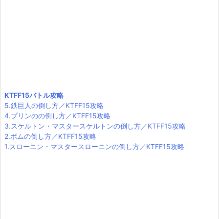
KTFF15バトル攻略
5.鉄巨人の倒し方／KTFF15攻略
4.プリンのの倒し方／KTFF15攻略
3.スケルトン・マスタースケルトンの倒し方／KTFF15攻略
2.ボムの倒し方／KTFF15攻略
1.スローニン・マスタースローニンの倒し方／KTFF15攻略