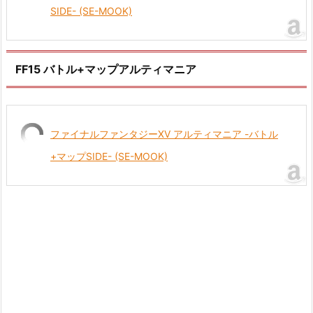
SIDE- (SE-MOOK)
FF15 バトル+マップアルティマニア
ファイナルファンタジーXV アルティマニア -バトル
+マップSIDE- (SE-MOOK)