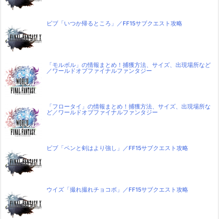
ビブ「いつか帰るところ」／FF15サブクエスト攻略
「モルボル」の情報まとめ！捕獲方法、サイズ、出現場所など
／ワールドオブファイナルファンタジー
「フロータイ」の情報まとめ！捕獲方法、サイズ、出現場所な
ど／ワールドオブファイナルファンタジー
ビブ「ペンと剣はより強し」／FF15サブクエスト攻略
ウイズ「撮れ撮れチョコボ」／FF15サブクエスト攻略