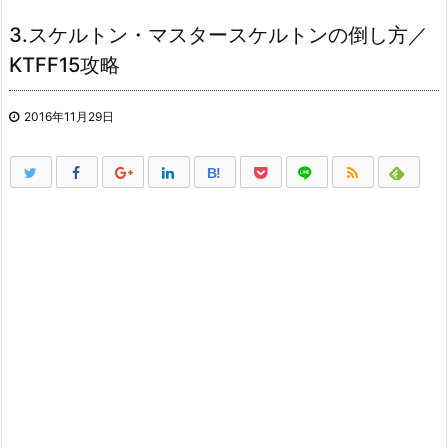
3.スケルトン・マスタースケルトンの倒し方／
KTFF15攻略
2016年11月29日
B!