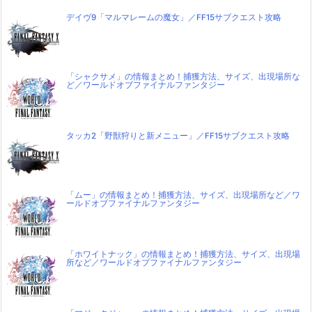
デイヴ9「マルマレームの魔女」／FF15サブクエスト攻略
「シャクサメ」の情報まとめ！捕獲方法、サイズ、出現場所な
ど／ワールドオブファイナルファンタジー
タッカ2「野獣狩りと新メニュー」／FF15サブクエスト攻略
「ムー」の情報まとめ！捕獲方法、サイズ、出現場所など／ワ
ールドオブファイナルファンタジー
「ホワイトナック」の情報まとめ！捕獲方法、サイズ、出現場
所など／ワールドオブファイナルファンタジー