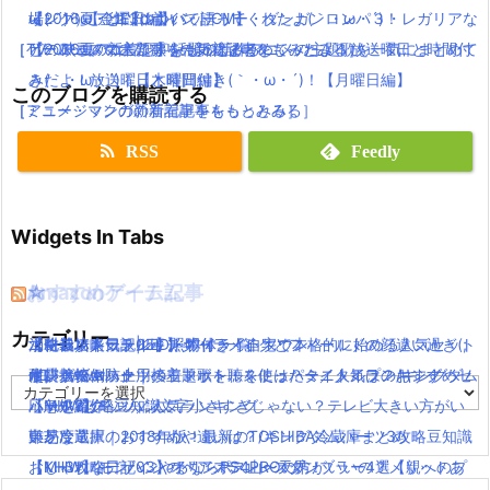
場(｀・ω・´)!【dポイントCM】
ィング）」とE3について語ってくれたよ(｀・ω・´)！
ω・´)！【金曜日編】
【2016夏アニソン】バッテリー・ダンガンロンパ３・レガリアな
［TV・映画の新着記事をもっとみる］
［ゲーム・スマホアプリの新着記事をもっとみる］
【2016夏アニソン】話題の新作アニメの主題歌を一気にまとめて
どのアニメの主題歌を一気にまとめてみたよ！放送曜日と時間付
みたよ！放送曜日と時間付き(｀・ω・´)！【月曜日編】
き(｀・ω・´)！【木曜日編】
このブログを購読する
［アニメ・マンガの新着記事をもっとみる］
［ミュージックの新着記事をもっとみる］
RSS
Feedly
Widgets In Tabs
おすすめゲーム記事
Amazonアイテム
☆
☆
☆
カテゴリー
【モンハンワールド】キャラメイクとフィールドの顔違い過ぎ(;
水耕栽培キット|LED照明付き！自宅で本格的に始める人気セット
ニンテンドースイッチ 本体 一覧
消化器／人気ランキング
【KH3攻略日記05】トワイライトタウン
´Д｀)www
水耕栽培キット｜ペットボトルを使ったミニタイプのおすすめセ
使い捨てマスク
耐震・転倒防止用接着マット・ストッパー／人気ランキング
キングダムハーツの主題歌を聴くには？タイトルは？/キングダム
カ
【MHW】モンハン文字小さすぎじゃない？テレビ大きい方がい
ットを紹介
応急処置グッツ／人気ランキング
ハーツ3攻略豆知識
テ
ゴ
いかな？
東芝冷蔵庫｜2018年版！最新のTOSHIBA冷蔵庫まとめ
難易度選択のおすすめや違いは？/キングダムハーツ3攻略豆知識
リ
【MHW】モンハンやるならPS4PROの方がいいの？メリットあ
おしゃれなデザインのペアステンレスタンブラー4選【親へのプ
【KH3攻略日記03】オリンポス山〜天界！
ー