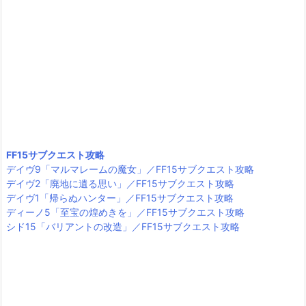
FF15サブクエスト攻略
デイヴ9「マルマレームの魔女」／FF15サブクエスト攻略
デイヴ2「廃地に遺る思い」／FF15サブクエスト攻略
デイヴ1「帰らぬハンター」／FF15サブクエスト攻略
ディーノ5「至宝の煌めきを」／FF15サブクエスト攻略
シド15「バリアントの改造」／FF15サブクエスト攻略