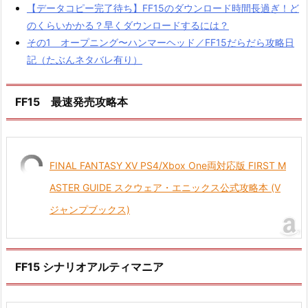
【データコピー完了待ち】FF15のダウンロード時間長過ぎ！ど
のくらいかかる？早くダウンロードするには？
その1 オープニング〜ハンマーヘッド／FF15だらだら攻略日
記（たぶんネタバレ有り）
FF15 最速発売攻略本
FINAL FANTASY XV PS4/Xbox One両対応版 FIRST M
ASTER GUIDE スクウェア・エニックス公式攻略本 (V
ジャンプブックス)
FF15 シナリオアルティマニア