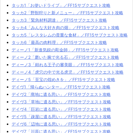
タッカ1「お使いドライブ」／FF15サブクエスト攻略
タッカ2「野獣狩りと新メニュー」／FF15サブクエスト攻略
タッカ3「緊急材料調達」／FF15サブクエスト攻略
タッカ4「みんな大好き肉の畑」／FF15サブクエスト攻略
タッカ5「レスタレムの貴重な食材」／FF15サブクエスト攻略
タッカ6「最高の肉料理」／FF15サブクエスト攻略
ディーノ1「新進気鋭の彫金師」／FF15サブクエスト攻略
ディーノ2「磨いた腕で光る石」／FF15サブクエスト攻略
ディーノ3「頼れる王子の審美眼」／FF15サブクエスト攻略
ディーノ4「虎穴の中で光る虎児」／FF15サブクエスト攻略
ディーノ5「至宝の煌めきを」／FF15サブクエスト攻略
デイヴ1「帰らぬハンター」／FF15サブクエスト攻略
デイヴ2「廃地に遺る思い」／FF15サブクエスト攻略
デイヴ3「草地に遺る思い」／FF15サブクエスト攻略
デイヴ4「巨岩に遺る思い」／FF15サブクエスト攻略
デイヴ5「疎屋に遺る思い」／FF15サブクエスト攻略
デイヴ6「辺地に遺る思い」／FF15サブクエスト攻略
デイヴ7「川原に遺る思い」／FF15サブクエスト攻略