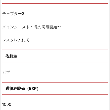
チャプター3
メインクエスト：滝の洞窟開始〜
レスタレムにて
依頼主
ビブ
獲得経験値（EXP）
1000