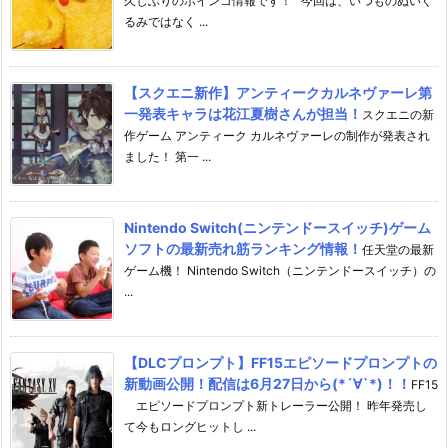
久しぶりのポインコ情報です！ 今回は、いつものぬいぐ
るみではなく ...
【スクエニ新作】アンティークカルネヴァーレ第
一発表キャラは花江夏樹さんが担当！
スクエニの新
作ゲーム アンティーク カルネヴァーレの制作が発表され
ました！ 第一 ...
Nintendo Switch(ニンテンドースイッチ)ゲーム
ソフトの最新売れ筋ランキング情報！
任天堂の最新
ゲーム機！ Nintendo Switch（ニンテンドースイッチ）の
...
【DLCプロンプト】FF15エピソードプロンプトの
新動画公開！配信は6月27日から(*´∀`*)！！
FF15
エピソードプロンプト新トレーラー公開！ 昨年発売し
て今もロングヒットし ...