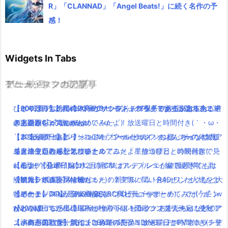
R」「CLANNAD」「Angel Beats!」に続く名作の予
感！
Widgets In Tabs
TV・映画
ゲーム・スマホアプリ
アニメ・マンガの記事
ミュージックの記事
【ポインコ】dポイント新CM！春あふれるチアポインコ集合！中
ひとりぼっち惑星のBGMがサウンドトラックで発売決定！生ピア
【2016夏アニソン】サーヴァンプ・チア男子!!など話題のアニメ
【600万再生】岡崎体育のミュージックPVあるあるがあるある過
条あやみちゃんもかわいい！
ノ演奏がCDで聴けるよ(｀・ω・´)
の主題歌を一気にまとめてみたよ！放送曜日と時間付き(｀・ω・
ぎと話題( ﾟдﾟ )wwww
【ジュッパー】ポインコCM「ゴールドポインコ様」ポインコ兄
【本気レポート】ワールドオブファイナルファンタジーの体験版
´)！【火曜日編】
【2016夏アニソン】ジョジョ・べルセルク・あまんちゅなどのア
弟と違う点みんな気づいた？
をクリアした感想と攻略！
【魔法使いの嫁】オリジナルアニメ「星待つひと」の映画館で見
ニメの主題歌を一気にまとめてみたよ！放送曜日と時間付き(｀・
【dカード】ポインコ12月新CMはアップルペイ編で綾野剛と共
【最強グラ】FF15の水上の都市 オルティシエが綺麗過ぎてもは
れるよ(｀・ω・´)！！
ω・´)！【金曜日編】
演！コラボグッツ情報も！
や観光レベル(＞A＜)!!!
【朗報】銀魂実写は嘘だった！？実際に問い合わせした人達をま
【Mステで話題】Aimer(エメ)の新アルバム！RAD,ワンオクなど大
【その１】ZIP話題の「朝だよ！貝社員」をまとめてみた( ﾟдﾟ )w
【ポケモンGO】「P-GO SEARCH(ピーゴーサーチ)」でポケモン
とめたよ(｀・ω・´)wwww
物アーティストが全楽曲提供＆プロデュース！
wwwww
がどこに出るか出現場所が検索可能！図鑑コンプリートに便利！
【2016夏アニソン】ジョジョ・べルセルク・あまんちゅなどのア
ひとりぼっち惑星のBGMがサウンドトラックで発売決定！生ピア
【パパパのパァ】ポインコ音頭の長尺ミュージックPVでロッチ登
【小島秀夫監督】新作「DEATH STRANDING（デス・ストランデ
ニメの主題歌を一気にまとめてみたよ！放送曜日と時間付き(｀・
ノ演奏がCDで聴けるよ(｀・ω・´)