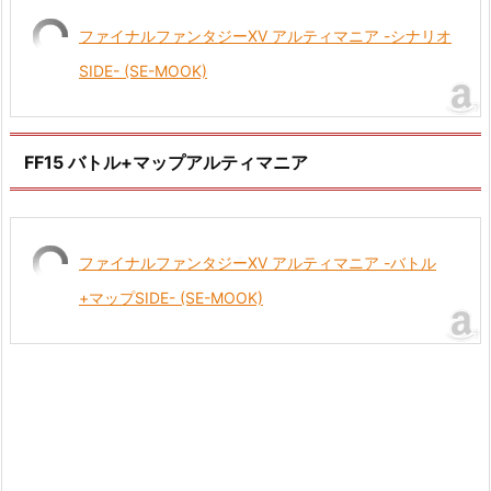
ファイナルファンタジーXV アルティマニア -シナリオ
SIDE- (SE-MOOK)
FF15 バトル+マップアルティマニア
ファイナルファンタジーXV アルティマニア -バトル
+マップSIDE- (SE-MOOK)