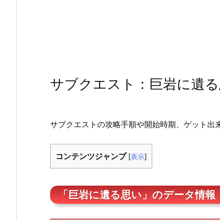
サブクエスト：巨岩に遺る
サブクエストの攻略手順や開始時期、ゲット出
コンテンツジャンプ
[
表示
]
「巨岩に遺る思い」のデータ情報