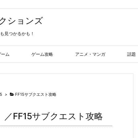
クションズ
も見つかるかも！
ゲーム
ゲーム攻略
アニメ・マンガ
話題
5
>
FF15サブクエスト攻略
／FF15サブクエスト攻略