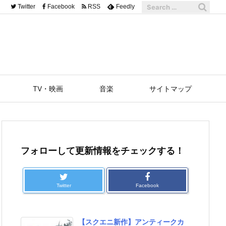
Twitter
Facebook
RSS
Feedly
TV・映画
音楽
サイトマップ
フォローして更新情報をチェックする！
Twitter
Facebook
【スクエニ新作】アンティークカ