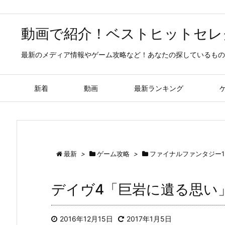
動画で紹介！ベストヒットセレ
最新のメディア情報やゲーム攻略など！あなたの探しているもの
新着
動画
最新ランキング
最新
>
ゲーム攻略
>
ファイナルファンタジー1
デイヴ4「巨岩に遺る思い」
2016年12月15日
2017年1月5日