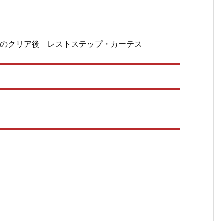
のクリア後 レストステップ・カーテス