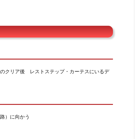
のクリア後 レストステップ・カーテスにいるデ
叉路）に向かう