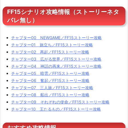
FF15シナリオ攻略情報（ストーリーネタ
バレ無し）
チャプター00 NEWGAME／FF15ストーリー攻略
チャプター01 旅立ち／FF15ストーリー攻略
チャプター02 再起／FF15ストーリー攻略
チャプター03 広がる世界／FF15ストーリー攻略
チャプター04 神話の再来／FF15ストーリー攻略
チャプター05 暗雲／FF15ストーリー攻略
チャプター06 奮起／FF15ストーリー攻略
チャプター07 三人旅／FF15ストーリー攻略
チャプター08 船出／FF15ストーリー攻略
チャプター09 それぞれの使命／FF15ストーリー攻略
チャプター10 王たるもの／FF15ストーリー攻略
おすすめ攻略情報