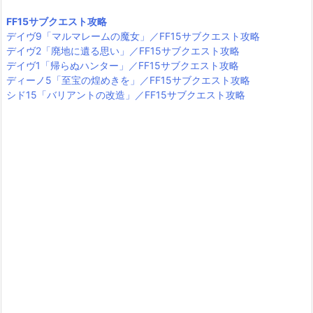
FF15サブクエスト攻略
デイヴ9「マルマレームの魔女」／FF15サブクエスト攻略
デイヴ2「廃地に遺る思い」／FF15サブクエスト攻略
デイヴ1「帰らぬハンター」／FF15サブクエスト攻略
ディーノ5「至宝の煌めきを」／FF15サブクエスト攻略
シド15「バリアントの改造」／FF15サブクエスト攻略