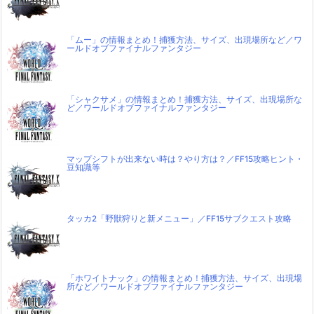
「ムー」の情報まとめ！捕獲方法、サイズ、出現場所など／ワ
ールドオブファイナルファンタジー
「シャクサメ」の情報まとめ！捕獲方法、サイズ、出現場所な
ど／ワールドオブファイナルファンタジー
マップシフトが出来ない時は？やり方は？／FF15攻略ヒント・
豆知識等
タッカ2「野獣狩りと新メニュー」／FF15サブクエスト攻略
「ホワイトナック」の情報まとめ！捕獲方法、サイズ、出現場
所など／ワールドオブファイナルファンタジー