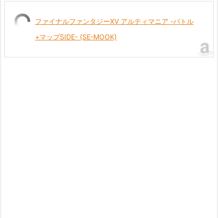
ファイナルファンタジーXV アルティマニア -バトル
+マップSIDE- (SE-MOOK)