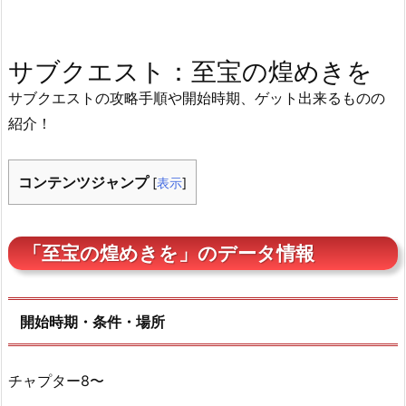
サブクエスト：至宝の煌めきを
サブクエストの攻略手順や開始時期、ゲット出来るものの
紹介！
コンテンツジャンプ
[
表示
]
「至宝の煌めきを」のデータ情報
開始時期・条件・場所
チャプター8〜