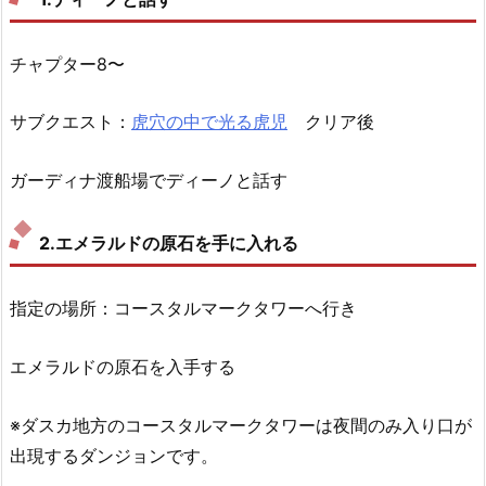
チャプター8〜
サブクエスト：
虎穴の中で光る虎児
クリア後
ガーディナ渡船場
でディーノと話す
2.エメラルドの原石を手に入れる
指定の場所：コースタルマークタワーへ行き
エメラルドの原石を入手する
※ダスカ地方のコースタルマークタワーは夜間のみ入り口が
出現するダンジョンです。