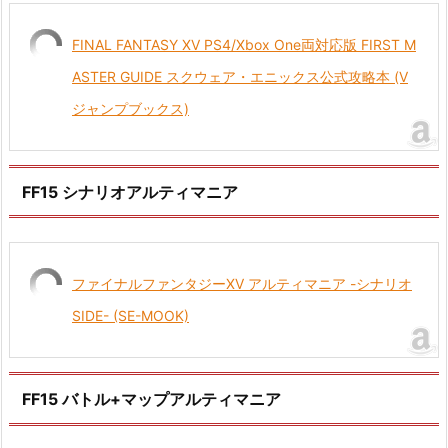
FINAL FANTASY XV PS4/Xbox One両対応版 FIRST M
ASTER GUIDE スクウェア・エニックス公式攻略本 (V
ジャンプブックス)
FF15 シナリオアルティマニア
ファイナルファンタジーXV アルティマニア -シナリオ
SIDE- (SE-MOOK)
FF15 バトル+マップアルティマニア