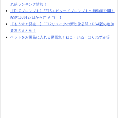
れ筋ランキング情報！
【DLCプロンプト】FF15エピソードプロンプトの新動画公開！
配信は6月27日から(*´∀`*)！！
【もうすぐ発売！】FF12リメイクの新映像公開！PS4版の追加
要素のまとめ！
ペットをお風呂に入れる動画集！ねこ・いぬ・はりねずみ等