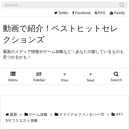
Twitter
Facebook
RSS
Feedly
動画で紹介！ベストヒットセレ
クションズ
最新のメディア情報やゲーム攻略など！あなたの探しているものも
見つかるかも！
«
»
Menu
Sidebar
Search
Prev
Next
最新
>
ゲーム攻略
>
ファイナルファンタジー15
>
FF1
5サブクエスト攻略