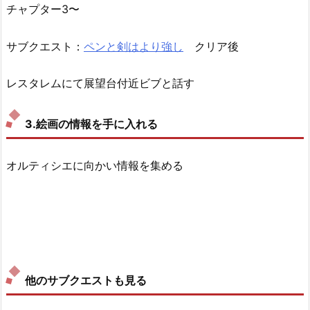
チャプター3〜
サブクエスト：
ペンと剣はより強し
クリア後
レスタレムにて
展望台付近ビブと話す
3.絵画の情報を手に入れる
オルティシエに向かい情報を集める
他のサブクエストも見る