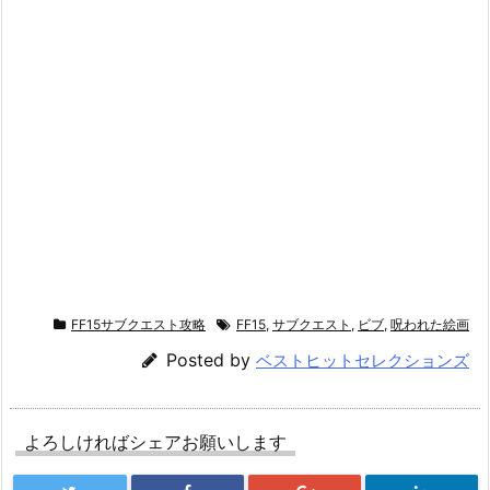
FF15サブクエスト攻略
FF15
,
サブクエスト
,
ビブ
,
呪われた絵画
Posted by
ベストヒットセレクションズ
よろしければシェアお願いします