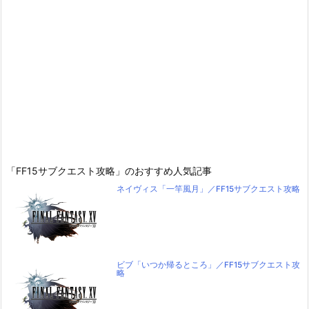
「FF15サブクエスト攻略」のおすすめ人気記事
ネイヴィス「一竿風月」／FF15サブクエスト攻略
ビブ「いつか帰るところ」／FF15サブクエスト攻
略