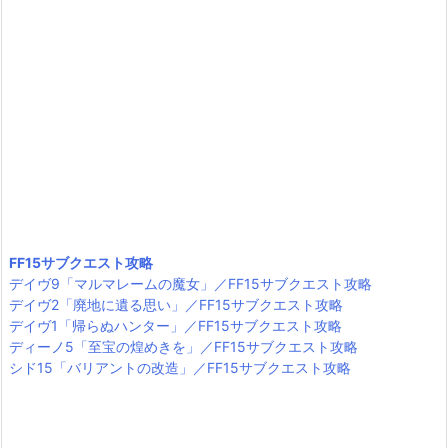
FF15サブクエスト攻略
デイヴ9「マルマレームの魔女」／FF15サブクエスト攻略
デイヴ2「廃地に遺る思い」／FF15サブクエスト攻略
デイヴ1「帰らぬハンター」／FF15サブクエスト攻略
ディーノ5「至宝の煌めきを」／FF15サブクエスト攻略
シド15「バリアントの改造」／FF15サブクエスト攻略