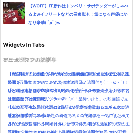
【WOFF】FF新作はトンベリ・サボテンダーがしゃべ
るよwイフリートなどの召喚獣も！気になる声優はか
なり豪華( ﾟдﾟ )w
Widgets In Tabs
TV・映画
ゲーム・スマホアプリ
アニメ・マンガの記事
ミュージックの記事
【サンバーイ】dポイントポインコ冬の新CM「サンバイ三唱」篇
【厳選】大人でも欲しくなる！おしゃれなドラクエグッツのまと
【2016夏アニソン】ツキウタ。プラネタリアンなどのアニメの主
【8/26Mステ出演】RADWIMPSの最新曲【前前前世】が公開2日
公開！
め！！
題歌を一気にまとめてみたよ！放送曜日と時間付き(｀・ω・´)！
で100万再生！ついでにMVをまとめてみたよ！
「銀魂」小栗旬が主演で実写映画化( ﾟдﾟ )www気になるキャスト
レビュー高評価！DARK SOULS IIIが熱い！！アクション好きには
【水曜日編】
ひとりぼっち惑星のBGMがサウンドトラックで発売決定！生ピア
は？公開日は？
たまらない要素満載(｀・ω・´)
【魔法使いの嫁】オリジナルアニメ「星待つひと」の映画館で見
ノ演奏がCDで聴けるよ(｀・ω・´)
【うれしかろー】ポインコ8月新CM今度は大量のヒナポインコ！
リゼロがゲームに！PS4とPSVITAで限定特典にはレムラムのフィ
れるよ(｀・ω・´)！！
【600万再生】岡崎体育のミュージックPVあるあるがあるある過
堤真一と弟のコラボCMも！今ならぬいぐるみストラップもらえ
ギアが！水着コスも！
【2016夏アニソン】話題の新作アニメの主題歌を一気にまとめて
ぎと話題( ﾟдﾟ )wwww
る！
【レビュー】テイルズオブベルセリア発売開始！プレイの感想・
みたよ！放送曜日と時間付き(｀・ω・´)！【月曜日編】
【2016夏アニソン】ツキウタ。プラネタリアンなどのアニメの主
「3本がパァーッ！」dポイントCMの黄色い鳥”ポインコ”が可愛
評判は？PVまとめ有り！
「アイドルマスター」史上、最高のビジュアルでお届けするシリ
題歌を一気にまとめてみたよ！放送曜日と時間付き(｀・ω・´)！