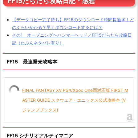
FF15だらだら攻略日記・感想
【データコピー完了待ち】FF15のダウンロード時間長過ぎ！ど
のくらいかかる？早くダウンロードするには？
その1 オープニング〜ハンマーヘッド／FF15だらだら攻略日
記（たぶんネタバレ有り）
FF15 最速発売攻略本
FINAL FANTASY XV PS4/Xbox One両対応版 FIRST M
ASTER GUIDE スクウェア・エニックス公式攻略本 (V
ジャンプブックス)
FF15 シナリオアルティマニア