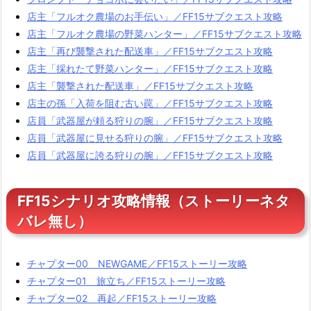
店主「フルオク農場のお手伝い」／FF15サブクエスト攻略
店主「フルオク農場の野菜ハンター」／FF15サブクエスト攻略
店主「再び襲撃された配送車」／FF15サブクエスト攻略
店主「採れたて野菜ハンター」／FF15サブクエスト攻略
店主「襲撃された配送車」／FF15サブクエスト攻略
店主の孫「入荷を阻む古い罠」／FF15サブクエスト攻略
店員「武器屋が頼る狩りの腕」／FF15サブクエスト攻略
店員「武器屋に見せる狩りの腕」／FF15サブクエスト攻略
店員「武器屋に誇る狩りの腕」／FF15サブクエスト攻略
FF15シナリオ攻略情報（ストーリーネタ
バレ無し）
チャプター00 NEWGAME／FF15ストーリー攻略
チャプター01 旅立ち／FF15ストーリー攻略
チャプター02 再起／FF15ストーリー攻略