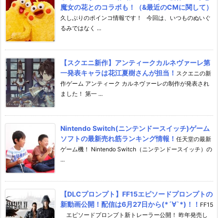
魔女の花とのコラボも！（&最近のCMに関して）
久しぶりのポインコ情報です！ 今回は、いつものぬいぐ
るみではなく ...
【スクエニ新作】アンティークカルネヴァーレ第
一発表キャラは花江夏樹さんが担当！
スクエニの新
作ゲーム アンティーク カルネヴァーレの制作が発表され
ました！ 第一 ...
Nintendo Switch(ニンテンドースイッチ)ゲーム
ソフトの最新売れ筋ランキング情報！
任天堂の最新
ゲーム機！ Nintendo Switch（ニンテンドースイッチ）の
...
【DLCプロンプト】FF15エピソードプロンプトの
新動画公開！配信は6月27日から(*´∀`*)！！
FF15
エピソードプロンプト新トレーラー公開！ 昨年発売し