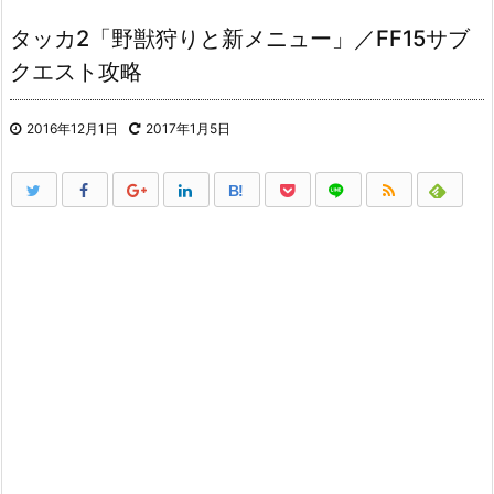
タッカ2「野獣狩りと新メニュー」／FF15サブ
クエスト攻略
2016年12月1日
2017年1月5日
B!