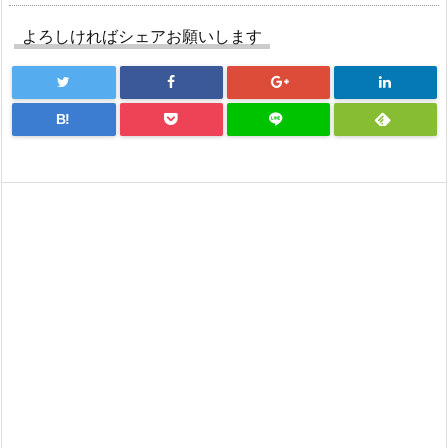
よろしければシェアお願いします
B!