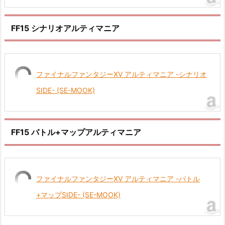
FF15 シナリオアルティマニア
ファイナルファンタジーXV アルティマニア -シナリオ
SIDE- (SE-MOOK)
FF15 バトル+マップアルティマニア
ファイナルファンタジーXV アルティマニア -バトル
+マップSIDE- (SE-MOOK)