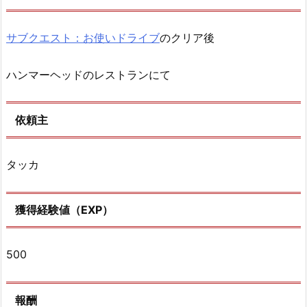
サブクエスト：お使いドライブ
のクリア後
ハンマーヘッドのレストランにて
依頼主
タッカ
獲得経験値（EXP）
500
報酬