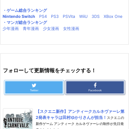
・ゲーム総合ランキング
Nintendo Switch
PS4
PS3
PSVita
WiiU
3DS
XBox One
・マンガ総合ランキング
少年漫画
青年漫画
少女漫画
女性漫画
フォローして更新情報をチェックする！
Twitter
Facebook
【スクエニ新作】アンティークカルネヴァーレ第
2発表キャラは田村ゆかりさんが担当！
スクエニの
新作ゲーム アンティーク カルネヴァーレの制作が先日発