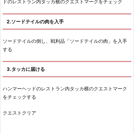
ドのレストラン内タッカ横のクエストマークをチェック
2.ソードテイルの肉を入手
ソードテイルの倒し、戦利品「ソードテイルの肉」を入手
する
3.タッカに届ける
ハンマーヘッドのレストラン内タッカ横のクエストマーク
をチェックする
クエストクリア