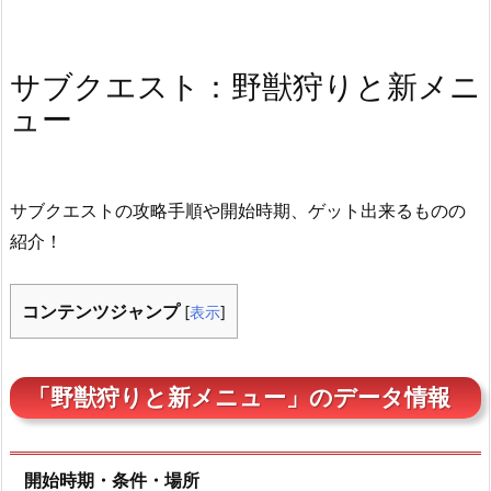
サブクエスト：野獣狩りと新メニ
ュー
サブクエストの攻略手順や開始時期、ゲット出来るものの
紹介！
コンテンツジャンプ
[
表示
]
「野獣狩りと新メニュー」のデータ情報
開始時期・条件・場所