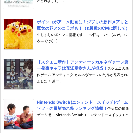
表されました！ ...
ポインコがアニメ動画に！ジブリの新作メアリと
魔女の花とのコラボも！（&最近のCMに関して）
久しぶりのポインコ情報です！ 今回は、いつものぬいぐ
るみではなく ...
【スクエニ新作】アンティークカルネヴァーレ第
一発表キャラは花江夏樹さんが担当！
スクエニの新
作ゲーム アンティーク カルネヴァーレの制作が発表され
ました！ 第一 ...
Nintendo Switch(ニンテンドースイッチ)ゲーム
ソフトの最新売れ筋ランキング情報！
任天堂の最新
ゲーム機！ Nintendo Switch（ニンテンドースイッチ）の
...