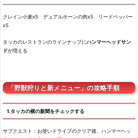
クレイン小麦x5 デュアルホーンの肉x5 リードペッパー
x5
タッカのレストランのラインナップに
ハンマーヘッドサン
ド
が増える
「野獣狩りと新メニュー」の攻略手順
1.タッカの横の新聞をチェックする
サブクエスト：お使いドライブのクリア後、ハンマーヘッ