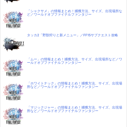
「シャクサメ」の情報まとめ！捕獲方法、サイズ、出現場所な
ど／ワールドオブファイナルファンタジー
タッカ2「野獣狩りと新メニュー」／FF15サブクエスト攻略
「ムー」の情報まとめ！捕獲方法、サイズ、出現場所など／ワ
ールドオブファイナルファンタジー
「ホワイトナック」の情報まとめ！捕獲方法、サイズ、出現場
所など／ワールドオブファイナルファンタジー
「マジックジャー」の情報まとめ！捕獲方法、サイズ、出現場
所など／ワールドオブファイナルファンタジー