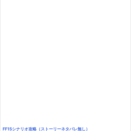
FF15シナリオ攻略（ストーリーネタバレ無し）