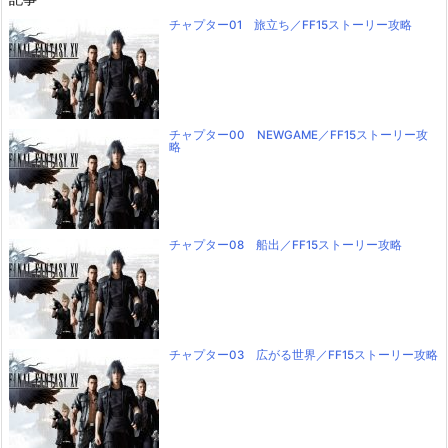
チャプター01 旅立ち／FF15ストーリー攻略
チャプター00 NEWGAME／FF15ストーリー攻
略
チャプター08 船出／FF15ストーリー攻略
チャプター03 広がる世界／FF15ストーリー攻略