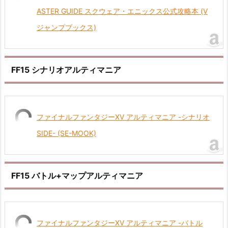
ASTER GUIDE スクウェア・エニックス公式攻略本 (V
ジャンプブックス)
FF15 シナリオアルティマニア
ファイナルファンタジーXV アルティマニア -シナリオ
SIDE- (SE-MOOK)
FF15 バトル+マップアルティマニア
ファイナルファンタジーXV アルティマニア -バトル