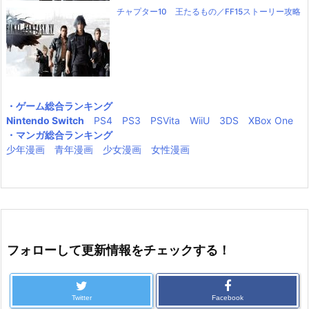
チャプター10 王たるもの／FF15ストーリー攻略
・ゲーム総合ランキング
Nintendo Switch
PS4
PS3
PSVita
WiiU
3DS
XBox One
・マンガ総合ランキング
少年漫画
青年漫画
少女漫画
女性漫画
フォローして更新情報をチェックする！
Twitter
Facebook