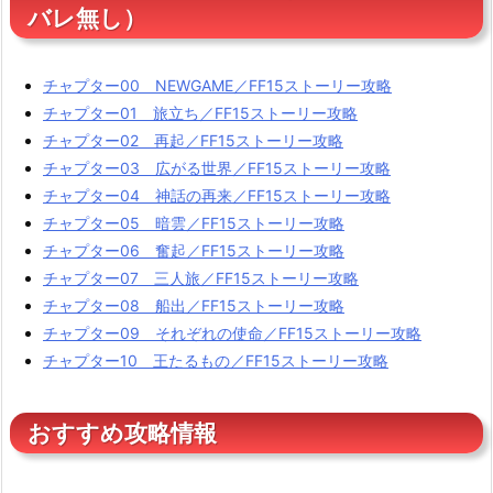
バレ無し）
チャプター00 NEWGAME／FF15ストーリー攻略
チャプター01 旅立ち／FF15ストーリー攻略
チャプター02 再起／FF15ストーリー攻略
チャプター03 広がる世界／FF15ストーリー攻略
チャプター04 神話の再来／FF15ストーリー攻略
チャプター05 暗雲／FF15ストーリー攻略
チャプター06 奮起／FF15ストーリー攻略
チャプター07 三人旅／FF15ストーリー攻略
チャプター08 船出／FF15ストーリー攻略
チャプター09 それぞれの使命／FF15ストーリー攻略
チャプター10 王たるもの／FF15ストーリー攻略
おすすめ攻略情報