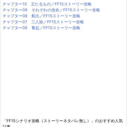
チャプター10 王たるもの／FF15ストーリー攻略
チャプター09 それぞれの使命／FF15ストーリー攻略
チャプター08 船出／FF15ストーリー攻略
チャプター07 三人旅／FF15ストーリー攻略
チャプター06 奮起／FF15ストーリー攻略
「FF15シナリオ攻略（ストーリーネタバレ無し）」のおすすめ人気
記事