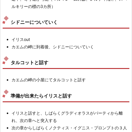
ルキリーの標の3カ所）
シドニーについていく
イリスout
カエムの岬に到着後、シドニーについていく
タルコットと話す
カエムの岬の小屋にてタルコットと話す
準備が出来たらイリスと話す
イリスと話すと、しばらくグラディオラスがパーティから離
れ、次の章へと突入する
次の章からしばらくノクティス・イグニス・プロンプトの３人