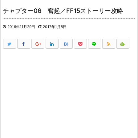
チャプター06 奮起／FF15ストーリー攻略
2016年11月29日
2017年1月8日
B!