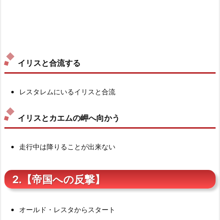
イリスと合流する
レスタレムにいるイリスと合流
イリスとカエムの岬へ向かう
走行中は降りることが出来ない
2.【帝国への反撃】
オールド・レスタからスタート