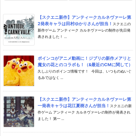
【スクエニ新作】アンティークカルネヴァーレ第
2発表キャラは田村ゆかりさんが担当！
スクエニの
新作ゲーム アンティーク カルネヴァーレの制作が先日発
表されました！ ...
ポインコがアニメ動画に！ジブリの新作メアリと
魔女の花とのコラボも！（&最近のCMに関して）
久しぶりのポインコ情報です！ 今回は、いつものぬいぐ
るみではなく ...
【スクエニ新作】アンティークカルネヴァーレ第
一発表キャラは花江夏樹さんが担当！
スクエニの新
作ゲーム アンティーク カルネヴァーレの制作が発表され
ました！ 第一 ...