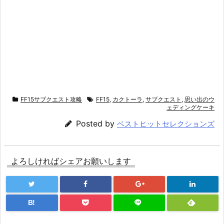
FF15サブクエスト攻略
FF15
,
カクトーラ
,
サブクエスト
,
思い出のウ
ェディングケーキ
Posted by
ベストヒットセレクションズ
よろしければシェアお願いします
B!