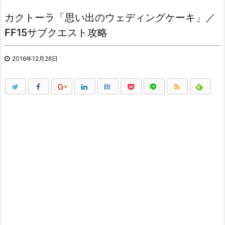
カクトーラ「思い出のウェディングケーキ」／
FF15サブクエスト攻略
2016年12月26日
B!