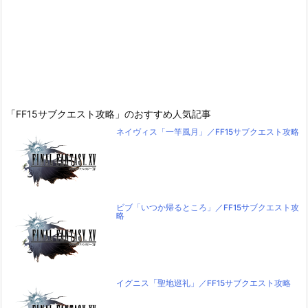
「FF15サブクエスト攻略」のおすすめ人気記事
ネイヴィス「一竿風月」／FF15サブクエスト攻略
ビブ「いつか帰るところ」／FF15サブクエスト攻
略
イグニス「聖地巡礼」／FF15サブクエスト攻略