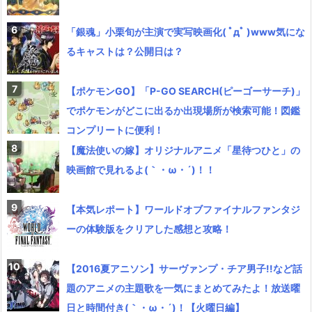
「銀魂」小栗旬が主演で実写映画化( ﾟдﾟ )www気にな
るキャストは？公開日は？
【ポケモンGO】「P-GO SEARCH(ピーゴーサーチ)」
でポケモンがどこに出るか出現場所が検索可能！図鑑
コンプリートに便利！
【魔法使いの嫁】オリジナルアニメ「星待つひと」の
映画館で見れるよ(｀・ω・´)！！
【本気レポート】ワールドオブファイナルファンタジ
ーの体験版をクリアした感想と攻略！
【2016夏アニソン】サーヴァンプ・チア男子!!など話
題のアニメの主題歌を一気にまとめてみたよ！放送曜
日と時間付き(｀・ω・´)！【火曜日編】