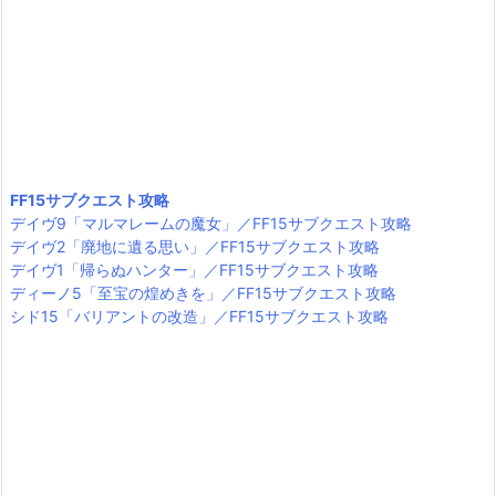
FF15サブクエスト攻略
デイヴ9「マルマレームの魔女」／FF15サブクエスト攻略
デイヴ2「廃地に遺る思い」／FF15サブクエスト攻略
デイヴ1「帰らぬハンター」／FF15サブクエスト攻略
ディーノ5「至宝の煌めきを」／FF15サブクエスト攻略
シド15「バリアントの改造」／FF15サブクエスト攻略