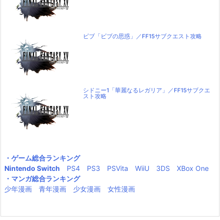
ビブ「ビブの思惑」／FF15サブクエスト攻略
シドニー1「華麗なるレガリア」／FF15サブクエ
スト攻略
・ゲーム総合ランキング
Nintendo Switch
PS4
PS3
PSVita
WiiU
3DS
XBox One
・マンガ総合ランキング
少年漫画
青年漫画
少女漫画
女性漫画