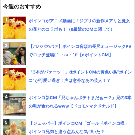
今週のおすすめ
ポインコがアニメ動画に！ジブリの新作メアリと魔女
の花とのコラボも！（&最近のCMに関して）
【パパパのパァ】ポインコ音頭の長尺ミュージックPV
でロッチ登場(｀・ω・´)!【dポイントCM】
「3本がパァーッ！」dポイントCMの黄色い鳥”ポイン
コ”が可愛い過ぎ！声は意外なあの芸人！？
ポインコ新CM「兄ちゃんポテトまだぁー？」兄の3本
の毛が食われるwww【ドコモ×マクドナルド】
【ジュッパー】ポインコCM「ゴールドポインコ様」
ポインコ兄弟と違う点みんな気づいた？