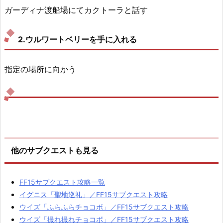
ガーディナ渡船場にてカクトーラと話す
2.ウルワートベリーを手に入れる
指定の場所に向かう
他のサブクエストも見る
FF15サブクエスト攻略一覧
イグニス「聖地巡礼」／FF15サブクエスト攻略
ウイズ「ふらふらチョコボ」／FF15サブクエスト攻略
ウイズ「撮れ撮れチョコボ」／FF15サブクエスト攻略