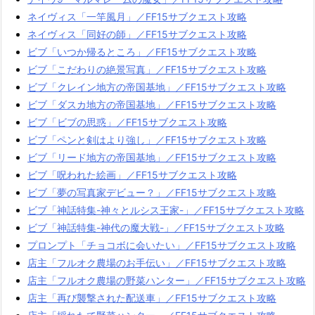
ネイヴィス「一竿風月」／FF15サブクエスト攻略
ネイヴィス「同好の師」／FF15サブクエスト攻略
ビブ「いつか帰るところ」／FF15サブクエスト攻略
ビブ「こだわりの絶景写真」／FF15サブクエスト攻略
ビブ「クレイン地方の帝国基地」／FF15サブクエスト攻略
ビブ「ダスカ地方の帝国基地」／FF15サブクエスト攻略
ビブ「ビブの思惑」／FF15サブクエスト攻略
ビブ「ペンと剣はより強し」／FF15サブクエスト攻略
ビブ「リード地方の帝国基地」／FF15サブクエスト攻略
ビブ「呪われた絵画」／FF15サブクエスト攻略
ビブ「夢の写真家デビュー？」／FF15サブクエスト攻略
ビブ「神話特集-神々とルシス王家-」／FF15サブクエスト攻略
ビブ「神話特集-神代の魔大戦-」／FF15サブクエスト攻略
プロンプト「チョコボに会いたい」／FF15サブクエスト攻略
店主「フルオク農場のお手伝い」／FF15サブクエスト攻略
店主「フルオク農場の野菜ハンター」／FF15サブクエスト攻略
店主「再び襲撃された配送車」／FF15サブクエスト攻略