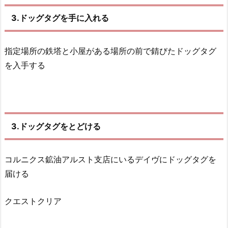
3.ドッグタグを手に入れる
指定場所の鉄塔と小屋がある場所の前で錆びたドッグタグ
を入手する
3.ドッグタグをとどける
コルニクス鉱油アルスト支店にいるデイヴにドッグタグを
届ける
クエストクリア