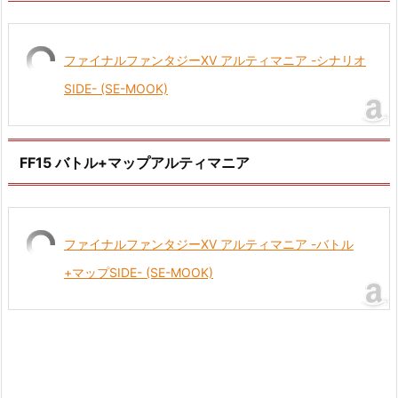
ファイナルファンタジーXV アルティマニア -シナリオ
SIDE- (SE-MOOK)
FF15 バトル+マップアルティマニア
ファイナルファンタジーXV アルティマニア -バトル
+マップSIDE- (SE-MOOK)