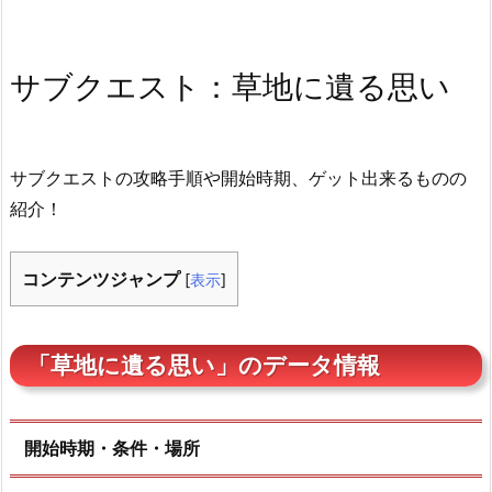
サブクエスト：草地に遺る思い
サブクエストの攻略手順や開始時期、ゲット出来るものの
紹介！
コンテンツジャンプ
[
表示
]
「草地に遺る思い」のデータ情報
開始時期・条件・場所