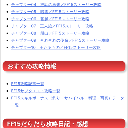
チャプター04 神話の再来／FF15ストーリー攻略
チャプター05 暗雲／FF15ストーリー攻略
チャプター06 奮起／FF15ストーリー攻略
チャプター07 三人旅／FF15ストーリー攻略
チャプター08 船出／FF15ストーリー攻略
チャプター09 それぞれの使命／FF15ストーリー攻略
チャプター10 王たるもの／FF15ストーリー攻略
おすすめ攻略情報
FF15攻略記事一覧
FF15サブクエスト攻略一覧
FF15スキルボーナス（釣り・サバイバル・料理・写真）データ
一覧
FF15だらだら攻略日記・感想