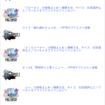
「フロータイ」の情報まとめ！捕獲方法、サイズ、出現場所な
ど／ワールドオブファイナルファンタジー
ウイズ「撮れ撮れチョコボ」／FF15サブクエスト攻略
「どくろイーター」の情報まとめ！捕獲方法、サイズ、出現場
所など／ワールドオブファイナルファンタジー
タッカ2「野獣狩りと新メニュー」／FF15サブクエスト攻略
「ムー」の情報まとめ！捕獲方法、サイズ、出現場所など／ワ
ールドオブファイナルファンタジー