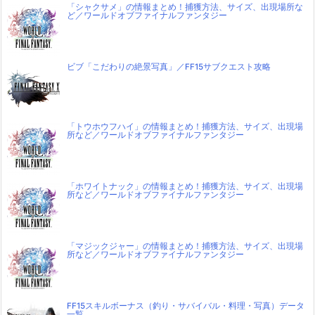
「シャクサメ」の情報まとめ！捕獲方法、サイズ、出現場所な
ど／ワールドオブファイナルファンタジー
ビブ「こだわりの絶景写真」／FF15サブクエスト攻略
「トウホウフハイ」の情報まとめ！捕獲方法、サイズ、出現場
所など／ワールドオブファイナルファンタジー
「ホワイトナック」の情報まとめ！捕獲方法、サイズ、出現場
所など／ワールドオブファイナルファンタジー
「マジックジャー」の情報まとめ！捕獲方法、サイズ、出現場
所など／ワールドオブファイナルファンタジー
FF15スキルボーナス（釣り・サバイバル・料理・写真）データ
一覧