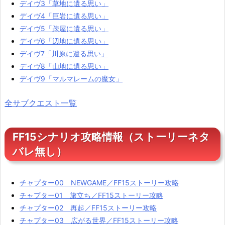
デイヴ3「草地に遺る思い」
デイヴ4「巨岩に遺る思い」
デイヴ5「疎屋に遺る思い」
デイヴ6「辺地に遺る思い」
デイヴ7「川原に遺る思い」
デイヴ8「山地に遺る思い」
デイヴ9「マルマレームの魔女」
全サブクエスト一覧
FF15シナリオ攻略情報（ストーリーネタ
バレ無し）
チャプター00 NEWGAME／FF15ストーリー攻略
チャプター01 旅立ち／FF15ストーリー攻略
チャプター02 再起／FF15ストーリー攻略
チャプター03 広がる世界／FF15ストーリー攻略