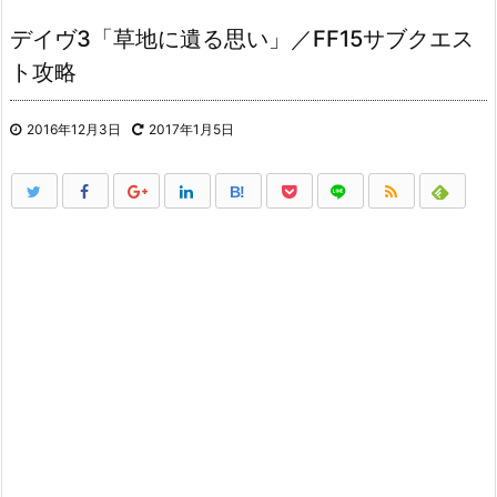
デイヴ3「草地に遺る思い」／FF15サブクエス
ト攻略
2016年12月3日
2017年1月5日
B!