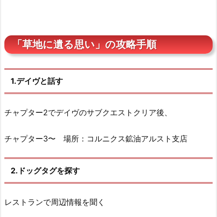
「草地に遺る思い」の攻略手順
1.デイヴと話す
チャプター2でデイヴのサブクエストクリア後、
チャプター3〜 場所：コルニクス鉱油アルスト支店
2.ドッグタグを探す
レストランで周辺情報を聞く