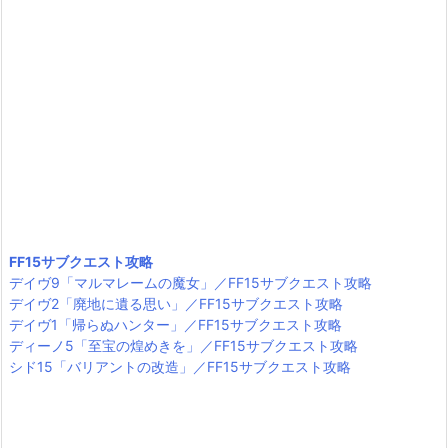
FF15サブクエスト攻略
デイヴ9「マルマレームの魔女」／FF15サブクエスト攻略
デイヴ2「廃地に遺る思い」／FF15サブクエスト攻略
デイヴ1「帰らぬハンター」／FF15サブクエスト攻略
ディーノ5「至宝の煌めきを」／FF15サブクエスト攻略
シド15「バリアントの改造」／FF15サブクエスト攻略