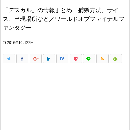
「デスカル」の情報まとめ！捕獲方法、サイ
ズ、出現場所など／ワールドオブファイナルフ
ァンタジー
2016年10月27日
B!