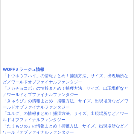
WOFFミラージュ情報
「トウホウフハイ」の情報まとめ！捕獲方法、サイズ、出現場所な
ど／ワールドオブファイナルファンタジー
「メカチョコボ」の情報まとめ！捕獲方法、サイズ、出現場所など
／ワールドオブファイナルファンタジー
「きゅうび」の情報まとめ！捕獲方法、サイズ、出現場所など／ワ
ールドオブファイナルファンタジー
「ユルグ」の情報まとめ！捕獲方法、サイズ、出現場所など／ワー
ルドオブファイナルファンタジー
「たまもひめ」の情報まとめ！捕獲方法、サイズ、出現場所など／
ワールドオブファイナルファンタジー