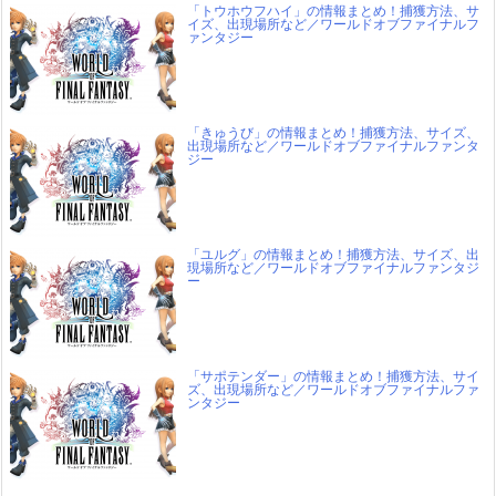
「トウホウフハイ」の情報まとめ！捕獲方法、サ
イズ、出現場所など／ワールドオブファイナルフ
ァンタジー
「きゅうび」の情報まとめ！捕獲方法、サイズ、
出現場所など／ワールドオブファイナルファンタ
ジー
「ユルグ」の情報まとめ！捕獲方法、サイズ、出
現場所など／ワールドオブファイナルファンタジ
ー
「サポテンダー」の情報まとめ！捕獲方法、サイ
ズ、出現場所など／ワールドオブファイナルファ
ンタジー