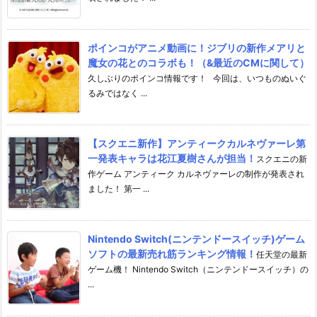
ポインコがアニメ動画に！ジブリの新作メアリと
魔女の花とのコラボも！（&最近のCMに関して）
久しぶりのポインコ情報です！ 今回は、いつものぬいぐ
るみではなく ...
【スクエニ新作】アンティークカルネヴァーレ第
一発表キャラは花江夏樹さんが担当！
スクエニの新
作ゲーム アンティーク カルネヴァーレの制作が発表され
ました！ 第一 ...
Nintendo Switch(ニンテンドースイッチ)ゲーム
ソフトの最新売れ筋ランキング情報！
任天堂の最新
ゲーム機！ Nintendo Switch（ニンテンドースイッチ）の
...