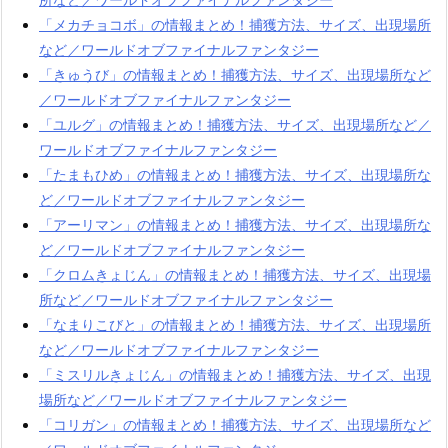
「メカチョコボ」の情報まとめ！捕獲方法、サイズ、出現場所
など／ワールドオブファイナルファンタジー
「きゅうび」の情報まとめ！捕獲方法、サイズ、出現場所など
／ワールドオブファイナルファンタジー
「ユルグ」の情報まとめ！捕獲方法、サイズ、出現場所など／
ワールドオブファイナルファンタジー
「たまもひめ」の情報まとめ！捕獲方法、サイズ、出現場所な
ど／ワールドオブファイナルファンタジー
「アーリマン」の情報まとめ！捕獲方法、サイズ、出現場所な
ど／ワールドオブファイナルファンタジー
「クロムきょじん」の情報まとめ！捕獲方法、サイズ、出現場
所など／ワールドオブファイナルファンタジー
「なまりこびと」の情報まとめ！捕獲方法、サイズ、出現場所
など／ワールドオブファイナルファンタジー
「ミスリルきょじん」の情報まとめ！捕獲方法、サイズ、出現
場所など／ワールドオブファイナルファンタジー
「コリガン」の情報まとめ！捕獲方法、サイズ、出現場所など