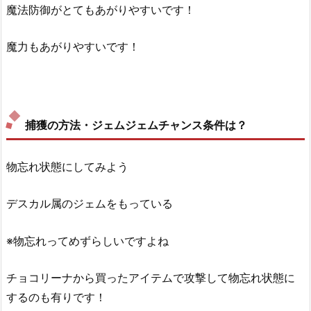
魔法防御がとてもあがりやすいです！
魔力もあがりやすいです！
捕獲の方法・ジェムジェムチャンス条件は？
物忘れ状態にしてみよう
デスカル属のジェムをもっている
※物忘れってめずらしいですよね
チョコリーナから買ったアイテムで攻撃して物忘れ状態に
するのも有りです！