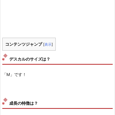
コンテンツジャンプ
[
表示
]
デスカルのサイズは？
「M」です！
成長の特徴は？