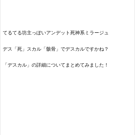
てるてる坊主っぽいアンデット死神系ミラージュ
デス「死」スカル「骸骨」でデスカルですかね？
「デスカル」の詳細についてまとめてみました！