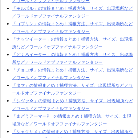
／ワールドオブファイナルファンタジー
「モルボル」の情報まとめ！捕獲方法、サイズ、出現場所など
／ワールドオブファイナルファンタジー
「ゴブリン」の情報まとめ！捕獲方法、サイズ、出現場所など
／ワールドオブファイナルファンタジー
「ナッツイーター」の情報まとめ！捕獲方法、サイズ、出現場
所など／ワールドオブファイナルファンタジー
「どくろイーター」の情報まとめ！捕獲方法、サイズ、出現場
所など／ワールドオブファイナルファンタジー
「チョコボ」の情報まとめ！捕獲方法、サイズ、出現場所など
／ワールドオブファイナルファンタジー
「タマ」の情報まとめ！捕獲方法、サイズ、出現場所など／ワ
ールドオブファイナルファンタジー
「シヴァ☆」の情報まとめ！捕獲方法、サイズ、出現場所など
／ワールドオブファイナルファンタジー
「まどうアーマーP」の情報まとめ！捕獲方法、サイズ、出現
場所など／ワールドオブファイナルファンタジー
「シャクサメ」の情報まとめ！捕獲方法、サイズ、出現場所な