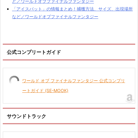
ど／ワールドオブファイナルファンタジー
「アイスバット」の情報まとめ！捕獲方法、サイズ、出現場所
など／ワールドオブファイナルファンタジー
公式コンプリートガイド
ワールド オブ ファイナルファンタジー 公式コンプリ
ートガイド (SE-MOOK)
サウンドトラック