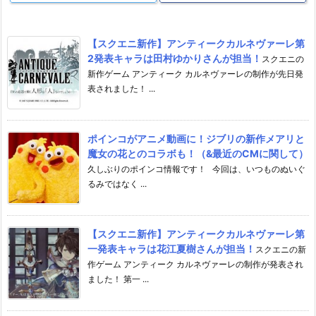
【スクエニ新作】アンティークカルネヴァーレ第
2発表キャラは田村ゆかりさんが担当！
スクエニの
新作ゲーム アンティーク カルネヴァーレの制作が先日発
表されました！ ...
ポインコがアニメ動画に！ジブリの新作メアリと
魔女の花とのコラボも！（&最近のCMに関して）
久しぶりのポインコ情報です！ 今回は、いつものぬいぐ
るみではなく ...
【スクエニ新作】アンティークカルネヴァーレ第
一発表キャラは花江夏樹さんが担当！
スクエニの新
作ゲーム アンティーク カルネヴァーレの制作が発表され
ました！ 第一 ...