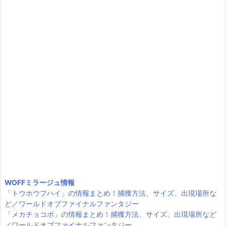
WOFFミラージュ情報
「トウホウフハイ」の情報まとめ！捕獲方法、サイズ、出現場所な
ど／ワールドオブファイナルファンタジー
「メカチョコボ」の情報まとめ！捕獲方法、サイズ、出現場所など
／ワールドオブファイナルファンタジー