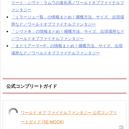
リート・シヴァ・ラムウの進化系／ワールドオブファイナルフ
ァンタジー
「ミラージュ一覧」の情報まとめ！捕獲方法、サイズ、出現場
所など／ワールドオブファイナルファンタジー
「シヴァ☆」の情報まとめ！捕獲方法、サイズ、出現場所など
／ワールドオブファイナルファンタジー
「まどうアーマーP」の情報まとめ！捕獲方法、サイズ、出現
場所など／ワールドオブファイナルファンタジー
公式コンプリートガイド
ワールド オブ ファイナルファンタジー 公式コンプリ
ートガイド (SE-MOOK)