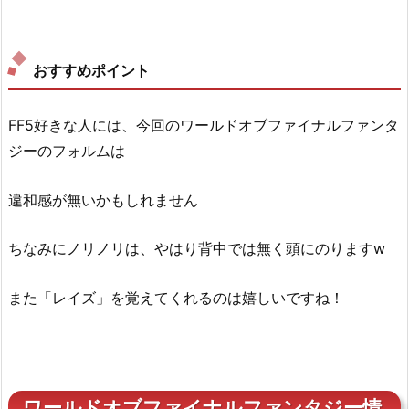
おすすめポイント
FF5好きな人には、今回のワールドオブファイナルファンタ
ジーのフォルムは
違和感が無いかもしれません
ちなみにノリノリは、やはり背中では無く頭にのりますw
また「レイズ」を覚えてくれるのは嬉しいですね！
ワールドオブファイナルファンタジー情