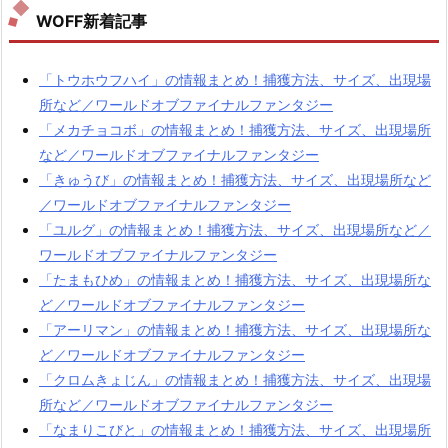
WOFF新着記事
「トウホウフハイ」の情報まとめ！捕獲方法、サイズ、出現場
所など／ワールドオブファイナルファンタジー
「メカチョコボ」の情報まとめ！捕獲方法、サイズ、出現場所
など／ワールドオブファイナルファンタジー
「きゅうび」の情報まとめ！捕獲方法、サイズ、出現場所など
／ワールドオブファイナルファンタジー
「ユルグ」の情報まとめ！捕獲方法、サイズ、出現場所など／
ワールドオブファイナルファンタジー
「たまもひめ」の情報まとめ！捕獲方法、サイズ、出現場所な
ど／ワールドオブファイナルファンタジー
「アーリマン」の情報まとめ！捕獲方法、サイズ、出現場所な
ど／ワールドオブファイナルファンタジー
「クロムきょじん」の情報まとめ！捕獲方法、サイズ、出現場
所など／ワールドオブファイナルファンタジー
「なまりこびと」の情報まとめ！捕獲方法、サイズ、出現場所