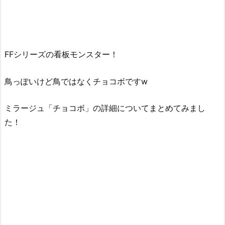
FFシリーズの看板モンスター！
鳥っぽいけど鳥ではなくチョコボですw
ミラージュ「チョコボ」の詳細についてまとめてみまし
た！