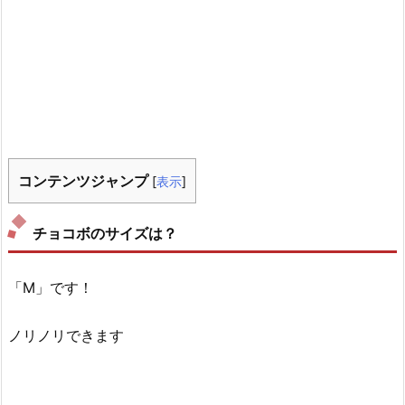
コンテンツジャンプ
[
表示
]
チョコボのサイズは？
「M」です！
ノリノリできます