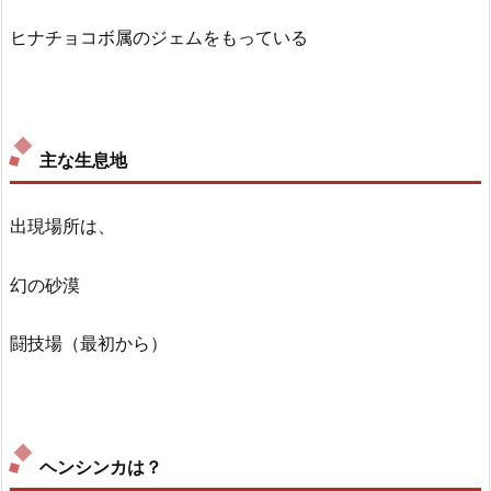
ヒナチョコボ属のジェムをもっている
主な生息地
出現場所は、
幻の砂漠
闘技場（最初から）
ヘンシンカは？