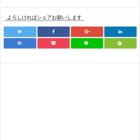
よろしければシェアお願いします
B!