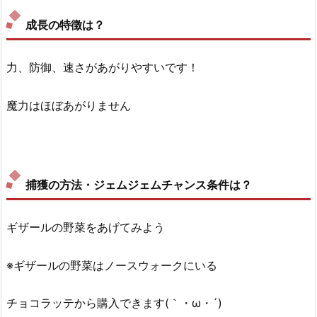
成長の特徴は？
力、防御、速さがあがりやすいです！
魔力はほぼあがりません
捕獲の方法・ジェムジェムチャンス条件は？
ギザールの野菜をあげてみよう
※ギザールの野菜はノースウォークにいる
チョコラッテから購入できます(｀・ω・´)