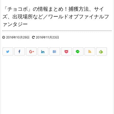
「チョコボ」の情報まとめ！捕獲方法、サイ
ズ、出現場所など／ワールドオブファイナルフ
ァンタジー
2016年10月29日
2016年11月23日
B!