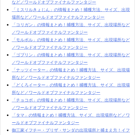
など／ワールドオブファイナルファンタジー
「ミスリルきょじん」の情報まとめ！捕獲方法、サイズ、出現
場所など／ワールドオブファイナルファンタジー
「コリガン」の情報まとめ！捕獲方法、サイズ、出現場所など
／ワールドオブファイナルファンタジー
「モルボル」の情報まとめ！捕獲方法、サイズ、出現場所など
／ワールドオブファイナルファンタジー
「ゴブリン」の情報まとめ！捕獲方法、サイズ、出現場所など
／ワールドオブファイナルファンタジー
「ナッツイーター」の情報まとめ！捕獲方法、サイズ、出現場
所など／ワールドオブファイナルファンタジー
「どくろイーター」の情報まとめ！捕獲方法、サイズ、出現場
所など／ワールドオブファイナルファンタジー
「チョコボ」の情報まとめ！捕獲方法、サイズ、出現場所など
／ワールドオブファイナルファンタジー
「タマ」の情報まとめ！捕獲方法、サイズ、出現場所など／ワ
ールドオブファイナルファンタジー
御三家イフチー・ブリザ・サンダの出現場所と捕まえ方！イフ