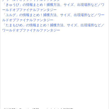
「きゅうび」の情報まとめ！捕獲方法、サイズ、出現場所など／ワ
ールドオブファイナルファンタジー
「ユルグ」の情報まとめ！捕獲方法、サイズ、出現場所など／ワー
ルドオブファイナルファンタジー
「たまもひめ」の情報まとめ！捕獲方法、サイズ、出現場所など／
ワールドオブファイナルファンタジー