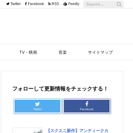
Twitter
Facebook
RSS
Feedly
TV・映画
音楽
サイトマップ
フォローして更新情報をチェックする！
Twitter
Facebook
【スクエニ新作】アンティークカ