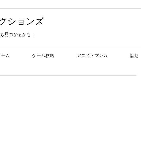
クションズ
も見つかるかも！
ゲーム
ゲーム攻略
アニメ・マンガ
話題