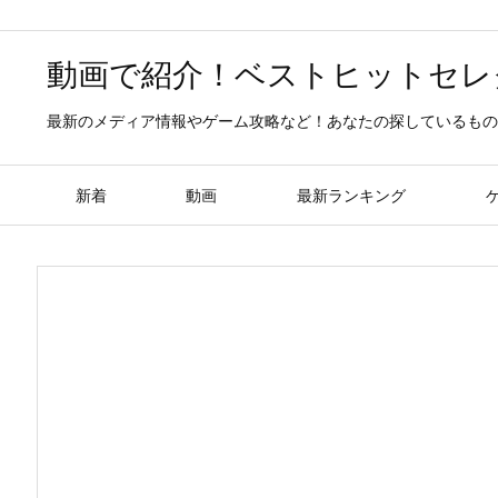
動画で紹介！ベストヒットセレ
最新のメディア情報やゲーム攻略など！あなたの探しているもの
新着
動画
最新ランキング