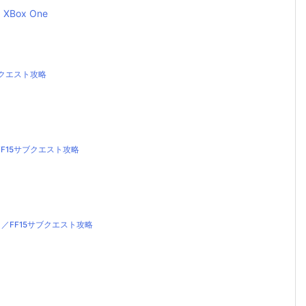
XBox One
ブクエスト攻略
F15サブクエスト攻略
／FF15サブクエスト攻略