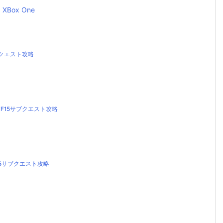
XBox One
ブクエスト攻略
F15サブクエスト攻略
15サブクエスト攻略