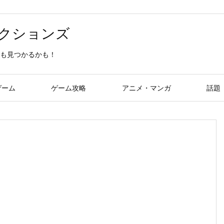
クションズ
も見つかるかも！
ゲーム
ゲーム攻略
アニメ・マンガ
話題