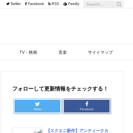
Twitter
Facebook
RSS
Feedly
TV・映画
音楽
サイトマップ
フォローして更新情報をチェックする！
Twitter
Facebook
【スクエニ新作】アンティークカ