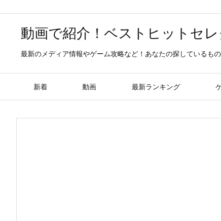
動画で紹介！ベストヒットセレ
最新のメディア情報やゲーム攻略など！あなたの探しているもの
新着
動画
最新ランキング