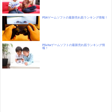
PS4ゲームソフトの最新売れ筋ランキング情報！
PSvitaゲームソフトの最新売れ筋ランキング情
報！