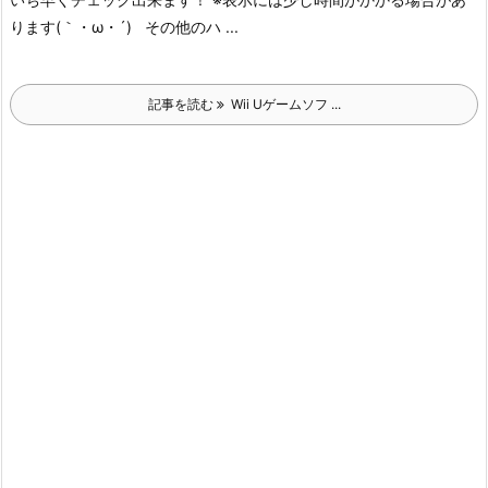
ります(｀・ω・´) その他のハ ...
記事を読む
Wii Uゲームソフ ...