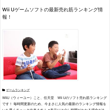
Wii Uゲームソフトの最新売れ筋ランキング情
報！
ゲームランキング
WiiU（ウィーユー）こと、任天堂 Wii Uのソフト売れ筋ランキング
です！ 毎時間更新のため、今まさに人気の最新のランキング情報を
いち早くチェック出来ます！ ※表示には少し時間がかかる場合があ