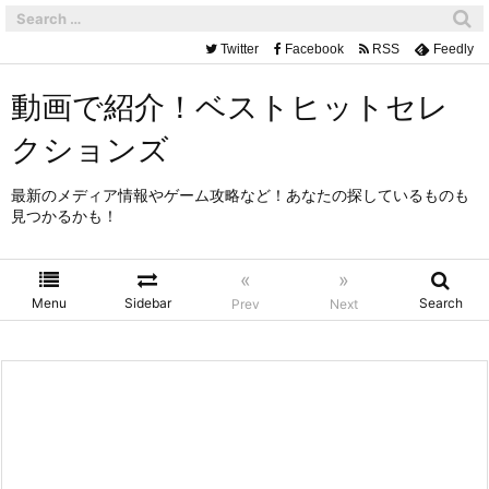
Twitter
Facebook
RSS
Feedly
動画で紹介！ベストヒットセレ
クションズ
最新のメディア情報やゲーム攻略など！あなたの探しているものも
見つかるかも！
«
»
Menu
Sidebar
Search
Prev
Next