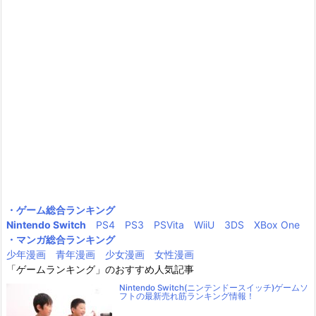
・ゲーム総合ランキング
Nintendo Switch
PS4
PS3
PSVita
WiiU
3DS
XBox One
・マンガ総合ランキング
少年漫画
青年漫画
少女漫画
女性漫画
「ゲームランキング」のおすすめ人気記事
Nintendo Switch(ニンテンドースイッチ)ゲームソ
フトの最新売れ筋ランキング情報！