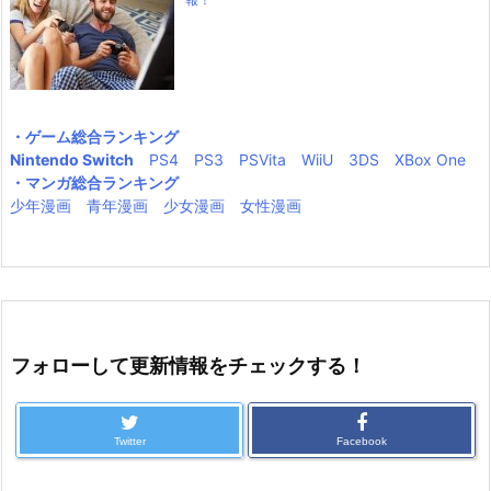
・ゲーム総合ランキング
Nintendo Switch
PS4
PS3
PSVita
WiiU
3DS
XBox One
・マンガ総合ランキング
少年漫画
青年漫画
少女漫画
女性漫画
フォローして更新情報をチェックする！
Twitter
Facebook