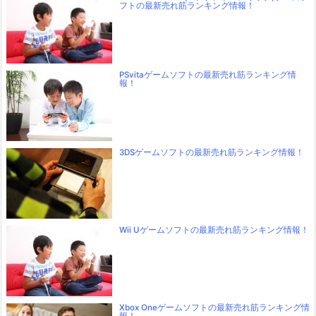
フトの最新売れ筋ランキング情報！
PSvitaゲームソフトの最新売れ筋ランキング情
報！
3DSゲームソフトの最新売れ筋ランキング情報！
Wii Uゲームソフトの最新売れ筋ランキング情報！
Xbox Oneゲームソフトの最新売れ筋ランキング情
報！