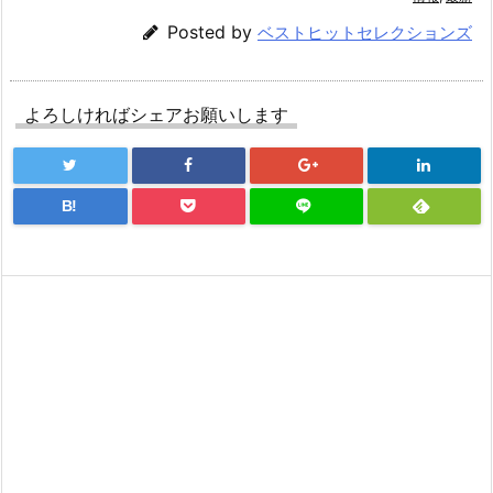
Posted by
ベストヒットセレクションズ
よろしければシェアお願いします
B!