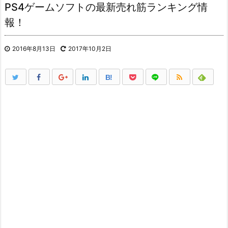
PS4ゲームソフトの最新売れ筋ランキング情
報！
2016年8月13日
2017年10月2日
B!