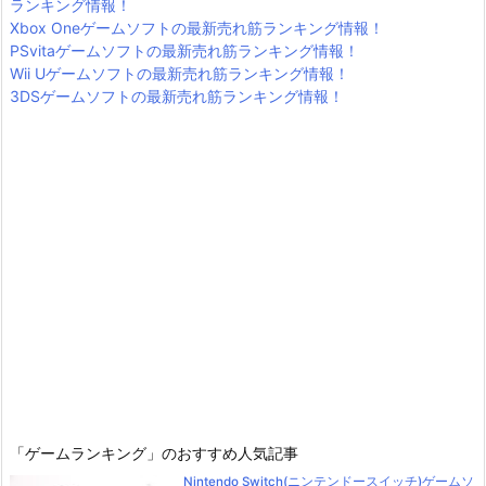
ランキング情報！
Xbox Oneゲームソフトの最新売れ筋ランキング情報！
PSvitaゲームソフトの最新売れ筋ランキング情報！
Wii Uゲームソフトの最新売れ筋ランキング情報！
3DSゲームソフトの最新売れ筋ランキング情報！
「ゲームランキング」のおすすめ人気記事
Nintendo Switch(ニンテンドースイッチ)ゲームソ