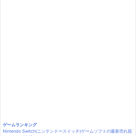
ゲームランキング
Nintendo Switch(ニンテンドースイッチ)ゲームソフトの最新売れ筋