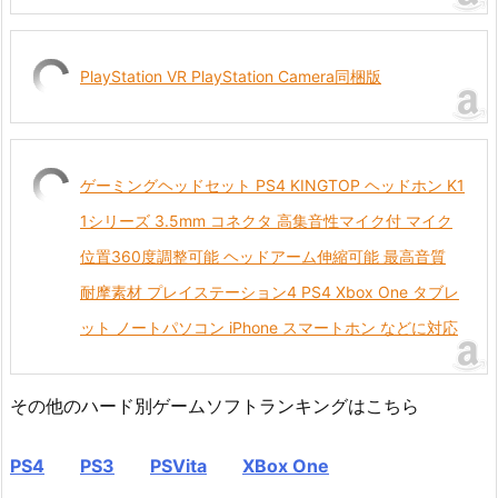
PlayStation VR PlayStation Camera同梱版
ゲーミングヘッドセット PS4 KINGTOP ヘッドホン K1
1シリーズ 3.5mm コネクタ 高集音性マイク付 マイク
位置360度調整可能 ヘッドアーム伸縮可能 最高音質
耐摩素材 プレイステーション4 PS4 Xbox One タブレ
ット ノートパソコン iPhone スマートホン などに対応
その他のハード別ゲームソフトランキングはこちら
PS4
PS3
PSVita
XBox One