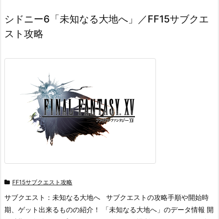
シドニー6「未知なる大地へ」／FF15サブクエ
スト攻略
FF15サブクエスト攻略
サブクエスト：未知なる大地へ サブクエストの攻略手順や開始時
期、ゲット出来るものの紹介！ 「未知なる大地へ」のデータ情報 開