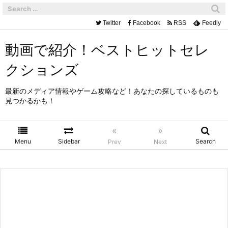
Twitter
Facebook
RSS
Feedly
動画で紹介！ベストヒットセレ
クションズ
最新のメディア情報やゲーム攻略など！あなたの探しているものも
見つかるかも！
«
»
Menu
Sidebar
Search
Prev
Next