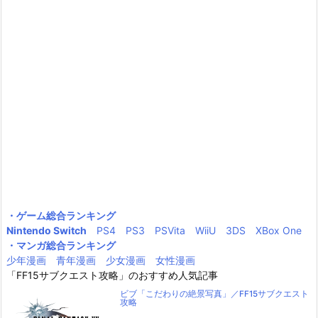
・ゲーム総合ランキング
Nintendo Switch
PS4
PS3
PSVita
WiiU
3DS
XBox One
・マンガ総合ランキング
少年漫画
青年漫画
少女漫画
女性漫画
「FF15サブクエスト攻略」のおすすめ人気記事
ビブ「こだわりの絶景写真」／FF15サブクエスト
攻略