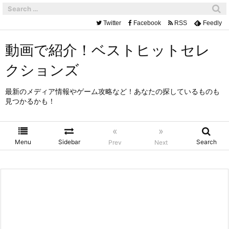
Twitter
Facebook
RSS
Feedly
動画で紹介！ベストヒットセレ
クションズ
最新のメディア情報やゲーム攻略など！あなたの探しているものも
見つかるかも！
«
»
Menu
Sidebar
Search
Prev
Next