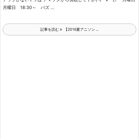
月曜日 18:30～ パズ ...
記事を読む
【2016夏アニソン ...