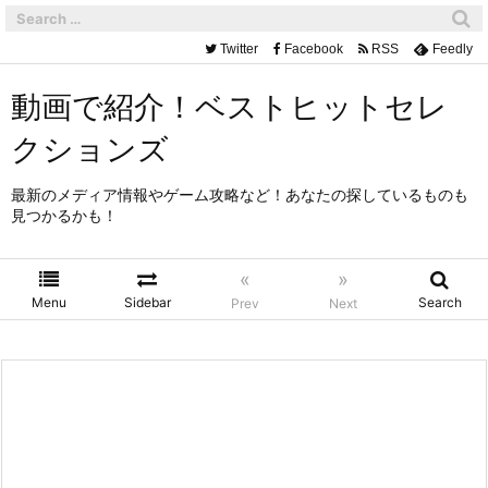
Twitter
Facebook
RSS
Feedly
動画で紹介！ベストヒットセレ
クションズ
最新のメディア情報やゲーム攻略など！あなたの探しているものも
見つかるかも！
«
»
Menu
Sidebar
Search
Prev
Next