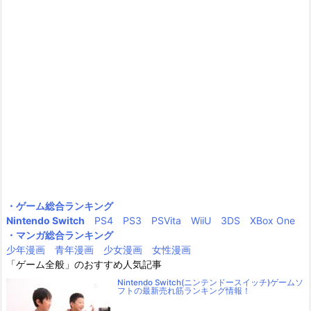
・ゲーム総合ランキング
Nintendo Switch
PS4
PS3
PSVita
WiiU
3DS
XBox One
・マンガ総合ランキング
少年漫画
青年漫画
少女漫画
女性漫画
「ゲーム全般」のおすすめ人気記事
Nintendo Switch(ニンテンドースイッチ)ゲームソ
フトの最新売れ筋ランキング情報！