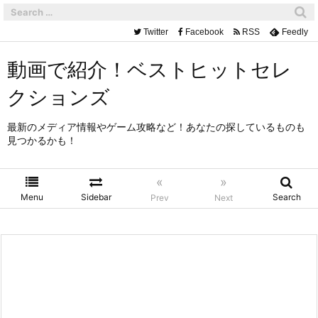
Twitter
Facebook
RSS
Feedly
動画で紹介！ベストヒットセレ
クションズ
最新のメディア情報やゲーム攻略など！あなたの探しているものも
見つかるかも！
«
»
Menu
Sidebar
Search
Prev
Next