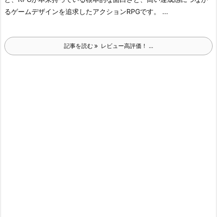
るゲームデザインを追求したアクションRPGです。 ...
記事を読む
レビュー高評価！ ...