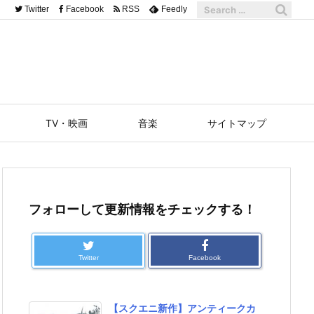
Twitter
Facebook
RSS
Feedly
TV・映画
音楽
サイトマップ
フォローして更新情報をチェックする！
Twitter
Facebook
【スクエニ新作】アンティークカ