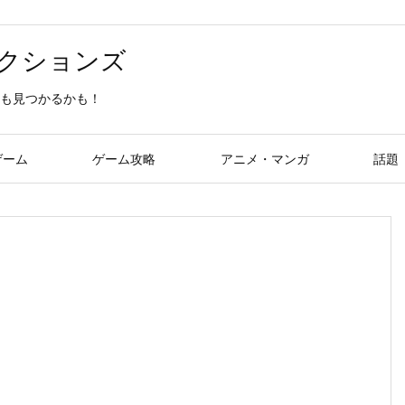
クションズ
も見つかるかも！
ゲーム
ゲーム攻略
アニメ・マンガ
話題