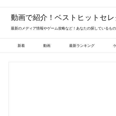
動画で紹介！ベストヒットセレ
最新のメディア情報やゲーム攻略など！あなたの探しているもの
新着
動画
最新ランキング