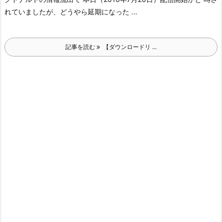
れていましたが、どうやら延期になった ...
記事を読む
【ダウンロードリ ...