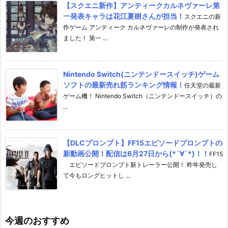
【スクエニ新作】アンティークカルネヴァーレ第
一発表キャラは花江夏樹さんが担当！
スクエニの新
作ゲーム アンティーク カルネヴァーレの制作が発表され
ました！ 第一 ...
Nintendo Switch(ニンテンドースイッチ)ゲーム
ソフトの最新売れ筋ランキング情報！
任天堂の最新
ゲーム機！ Nintendo Switch（ニンテンドースイッチ）の
...
【DLCプロンプト】FF15エピソードプロンプトの
新動画公開！配信は6月27日から(*´∀`*)！！
FF15
エピソードプロンプト新トレーラー公開！ 昨年発売し
て今もロングヒットし ...
今週のおすすめ