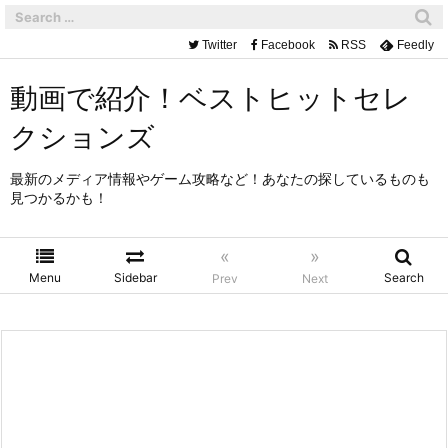
Twitter
Facebook
RSS
Feedly
動画で紹介！ベストヒットセレ
クションズ
最新のメディア情報やゲーム攻略など！あなたの探しているものも
見つかるかも！
«
»
Menu
Sidebar
Search
Prev
Next