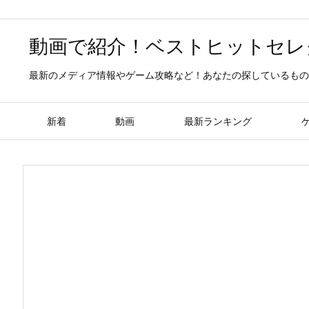
動画で紹介！ベストヒットセレ
最新のメディア情報やゲーム攻略など！あなたの探しているもの
新着
動画
最新ランキング