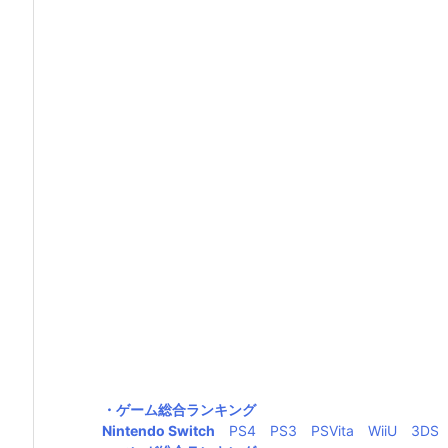
・ゲーム総合ランキング
Nintendo Switch
PS4
PS3
PSVita
WiiU
3DS