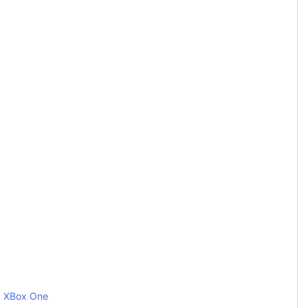
XBox One