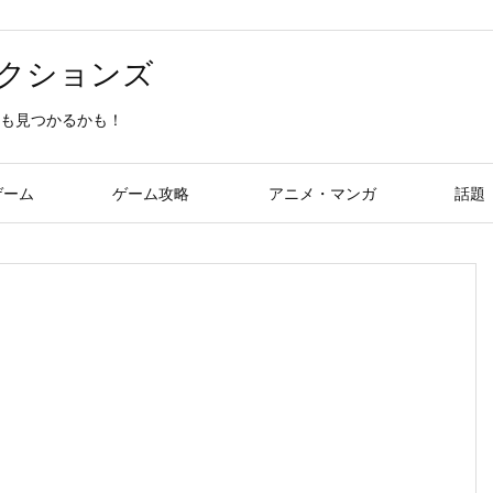
クションズ
も見つかるかも！
ゲーム
ゲーム攻略
アニメ・マンガ
話題