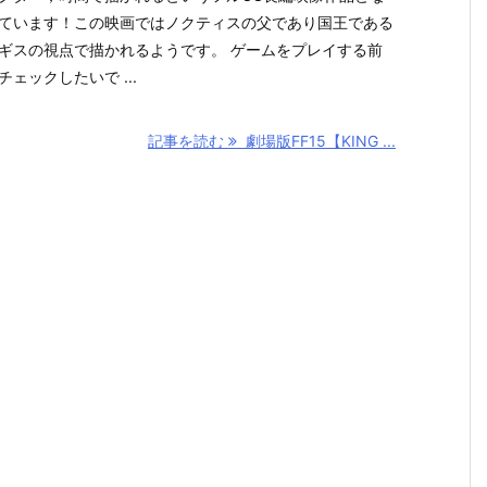
ています！この映画ではノクティスの父であり国王である
ギスの視点で描かれるようです。 ゲームをプレイする前
チェックしたいで ...
記事を読む
劇場版FF15【KING ...