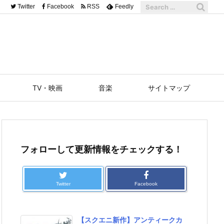
Twitter
Facebook
RSS
Feedly
TV・映画
音楽
サイトマップ
フォローして更新情報をチェックする！
Twitter
Facebook
【スクエニ新作】アンティークカ