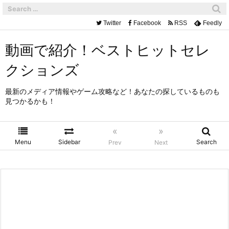
Twitter
Facebook
RSS
Feedly
動画で紹介！ベストヒットセレ
クションズ
最新のメディア情報やゲーム攻略など！あなたの探しているものも
見つかるかも！
«
»
Menu
Sidebar
Search
Prev
Next