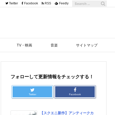
Twitter
Facebook
RSS
Feedly
TV・映画
音楽
サイトマップ
フォローして更新情報をチェックする！
Twitter
Facebook
【スクエニ新作】アンティークカ