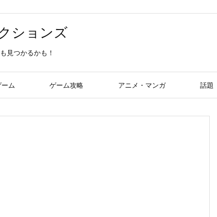
クションズ
も見つかるかも！
ゲーム
ゲーム攻略
アニメ・マンガ
話題