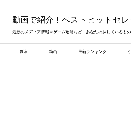
動画で紹介！ベストヒットセレ
最新のメディア情報やゲーム攻略など！あなたの探しているもの
新着
動画
最新ランキング