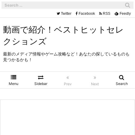
Twitter
Facebook
RSS
Feedly
動画で紹介！ベストヒットセレ
クションズ
最新のメディア情報やゲーム攻略など！あなたの探しているものも
見つかるかも！
«
»
Menu
Sidebar
Search
Prev
Next