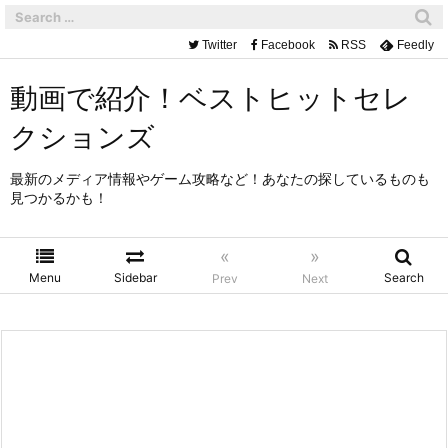
Twitter
Facebook
RSS
Feedly
動画で紹介！ベストヒットセレ
クションズ
最新のメディア情報やゲーム攻略など！あなたの探しているものも
見つかるかも！
«
»
Menu
Sidebar
Search
Prev
Next