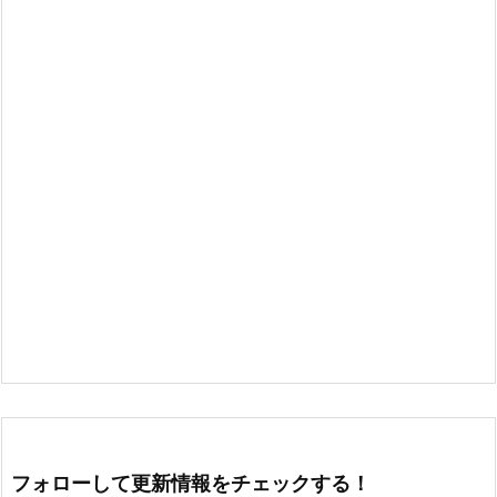
フォローして更新情報をチェックする！