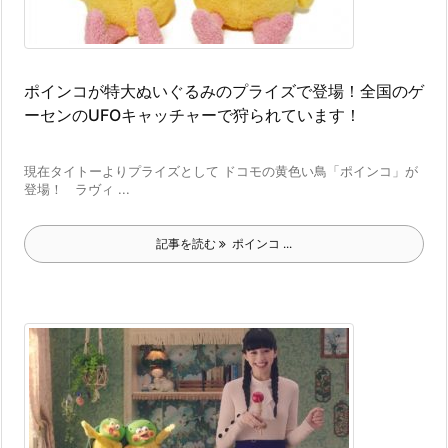
ポインコが特大ぬいぐるみのプライズで登場！全国のゲ
ーセンのUFOキャッチャーで狩られています！
現在タイトーよりプライズとして ドコモの黄色い鳥「ポインコ」が
登場！ ラヴィ ...
記事を読む
ポインコ ...