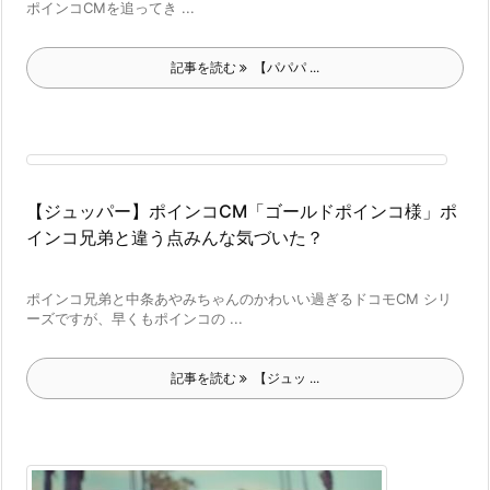
ポインコCMを追ってき ...
記事を読む
【パパパ ...
【ジュッパー】ポインコCM「ゴールドポインコ様」ポ
インコ兄弟と違う点みんな気づいた？
ポインコ兄弟と中条あやみちゃんのかわいい過ぎるドコモCM シリ
ーズですが、早くもポインコの ...
記事を読む
【ジュッ ...