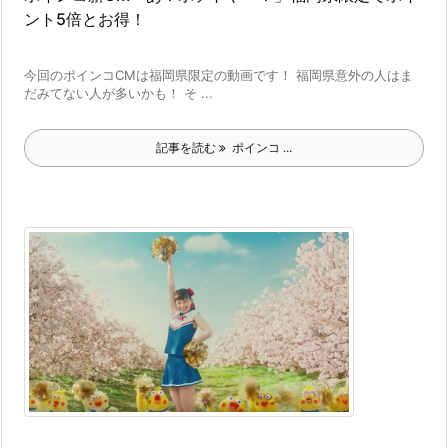
ント5倍とお得！
今回のポインコCMは福岡県限定の動画です！ 福岡県意外の人はま
だみてない人が多いかも！ そ ...
記事を読む
ポインコ ...