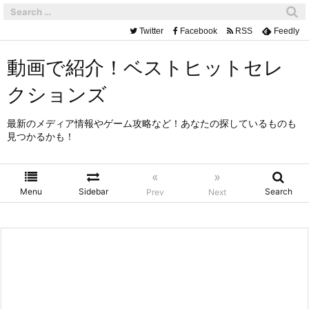
Twitter
Facebook
RSS
Feedly
動画で紹介！ベストヒットセレ
クションズ
最新のメディア情報やゲーム攻略など！あなたの探しているものも
見つかるかも！
«
»
Menu
Sidebar
Search
Prev
Next