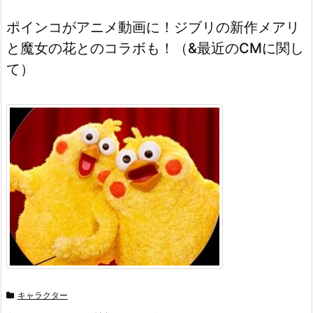
ポインコがアニメ動画に！ジブリの新作メアリ
と魔女の花とのコラボも！（&最近のCMに関し
て）
キャラクター