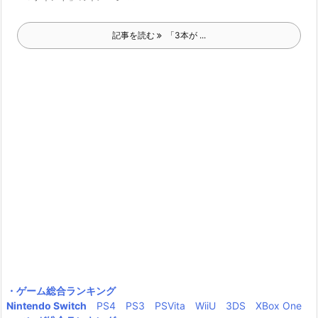
記事を読む
「3本が ...
・ゲーム総合ランキング
Nintendo Switch
PS4
PS3
PSVita
WiiU
3DS
XBox One