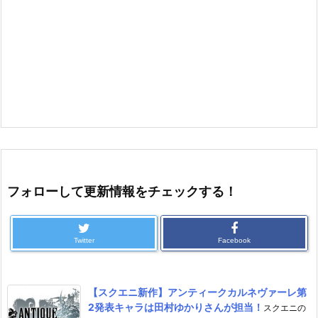
フォローして更新情報をチェックする！
Twitter
Facebook
【スクエニ新作】アンティークカルネヴァーレ第
2発表キャラは田村ゆかりさんが担当！
スクエニの