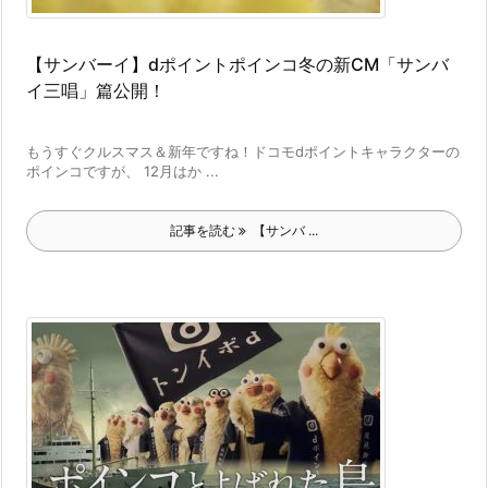
【サンバーイ】dポイントポインコ冬の新CM「サンバ
イ三唱」篇公開！
もうすぐクルスマス＆新年ですね！ドコモdポイントキャラクターの
ポインコですが、 12月はか ...
記事を読む
【サンバ ...