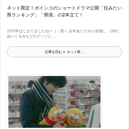
ネット限定！ポインコのショートドラマ公開「住みたい
県ランキング」「県境」の2本立て！
2017年はじまりましたねー（（遅っ 去年あたりから登場し、CMに
ぬいぐるみなどのグッツに ...
記事を読む
ネット限 ...