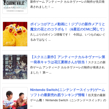
新作ゲーム アンティーク カルネヴァーレの制作が先日発
表されました！ ...
ポインコがアニメ動画に！ジブリの新作メアリと
魔女の花とのコラボも！（&最近のCMに関して）
久しぶりのポインコ情報です！ 今回は、いつものぬいぐ
るみではなく ...
【スクエニ新作】アンティークカルネヴァーレ第
一発表キャラは花江夏樹さんが担当！
スクエニの新
作ゲーム アンティーク カルネヴァーレの制作が発表され
ました！ 第一 ...
Nintendo Switch(ニンテンドースイッチ)ゲーム
ソフトの最新売れ筋ランキング情報！
任天堂の最新
ゲーム機！ Nintendo Switch（ニンテンドースイッチ）の
...