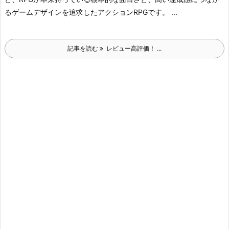
るゲームデザインを追求したアクションRPGです。 ...
記事を読む
レビュー高評価！ ...