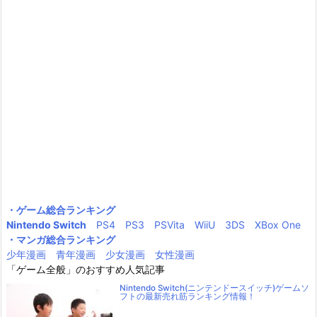
・ゲーム総合ランキング
Nintendo Switch
PS4
PS3
PSVita
WiiU
3DS
XBox One
・マンガ総合ランキング
少年漫画
青年漫画
少女漫画
女性漫画
「ゲーム全般」のおすすめ人気記事
Nintendo Switch(ニンテンドースイッチ)ゲームソ
フトの最新売れ筋ランキング情報！