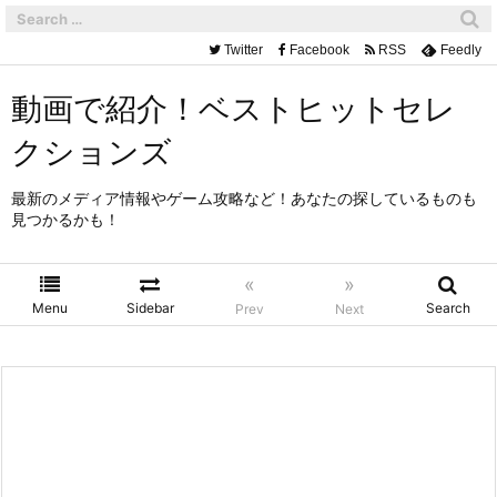
Twitter
Facebook
RSS
Feedly
動画で紹介！ベストヒットセレ
クションズ
最新のメディア情報やゲーム攻略など！あなたの探しているものも
見つかるかも！
«
»
Menu
Sidebar
Search
Prev
Next