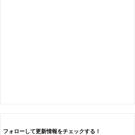
フォローして更新情報をチェックする！