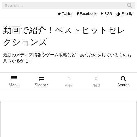
Twitter
Facebook
RSS
Feedly
動画で紹介！ベストヒットセレ
クションズ
最新のメディア情報やゲーム攻略など！あなたの探しているものも
見つかるかも！
«
»
Menu
Sidebar
Search
Prev
Next