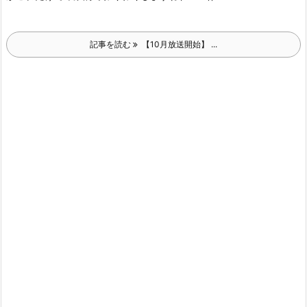
記事を読む
【10月放送開始】 ...