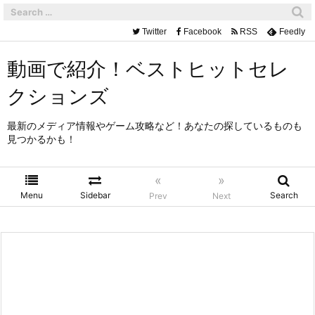
Twitter
Facebook
RSS
Feedly
動画で紹介！ベストヒットセレ
クションズ
最新のメディア情報やゲーム攻略など！あなたの探しているものも
見つかるかも！
«
»
Menu
Sidebar
Search
Prev
Next