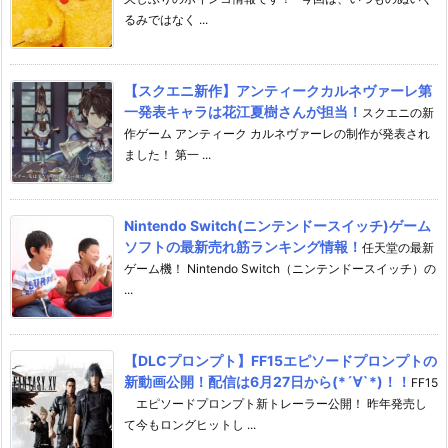
るみではなく ...
【スクエニ新作】アンティークカルネヴァーレ第
一発表キャラは花江夏樹さんが担当！
スクエニの新
作ゲーム アンティーク カルネヴァーレの制作が発表され
ました！ 第一 ...
Nintendo Switch(ニンテンドースイッチ)ゲーム
ソフトの最新売れ筋ランキング情報！
任天堂の最新
ゲーム機！ Nintendo Switch（ニンテンドースイッチ）の
...
【DLCプロンプト】FF15エピソードプロンプトの
新動画公開！配信は6月27日から(*´∀`*)！！
FF15
エピソードプロンプト新トレーラー公開！ 昨年発売し
て今もロングヒットし ...