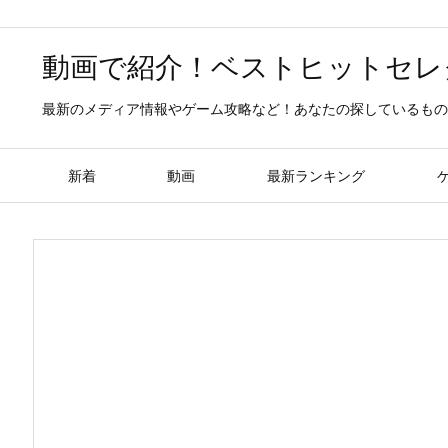
動画で紹介！ベストヒットセレ
最新のメディア情報やゲーム攻略など！あなたの探しているもの
新着
動画
最新ランキング