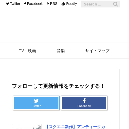
Twitter
Facebook
RSS
Feedly
TV・映画
音楽
サイトマップ
フォローして更新情報をチェックする！
Twitter
Facebook
【スクエニ新作】アンティークカ