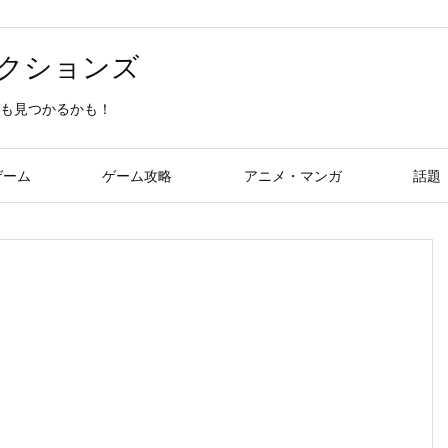
クションズ
も見つかるかも！
ゲーム
ゲーム攻略
アニメ・マンガ
話題