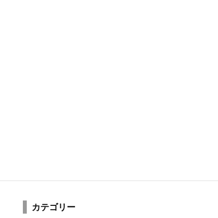
カテゴリー