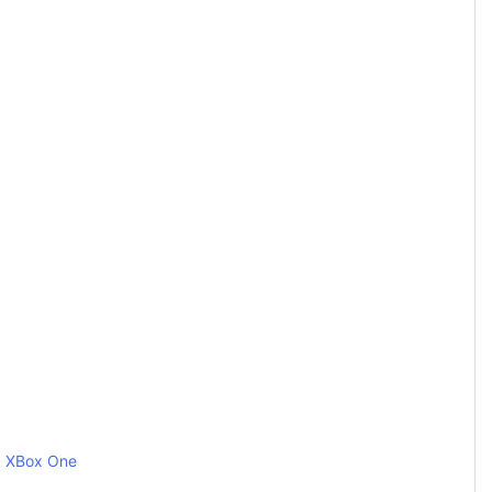
XBox One