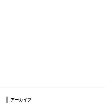
アーカイブ