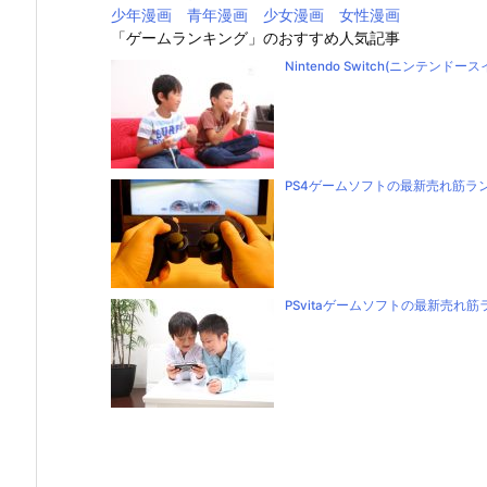
少年漫画
青年漫画
少女漫画
女性漫画
「ゲームランキング」のおすすめ人気記事
Nintendo Switch(ニンテ
PS4ゲームソフトの最新売れ筋ラ
PSvitaゲームソフトの最新売れ