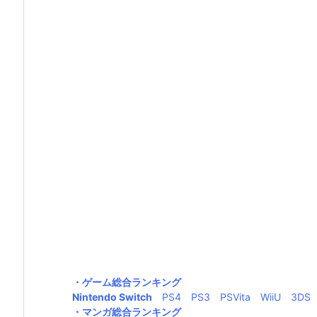
・ゲーム総合ランキング
Nintendo Switch
PS4
PS3
PSVita
WiiU
3DS
・マンガ総合ランキング