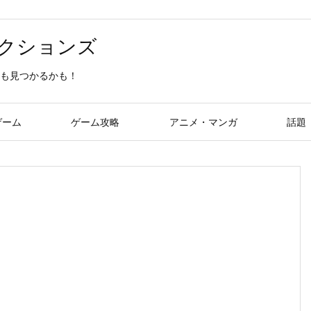
クションズ
も見つかるかも！
ゲーム
ゲーム攻略
アニメ・マンガ
話題