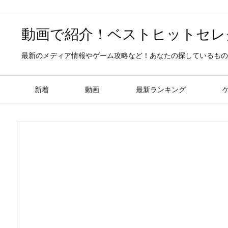
動画で紹介！ベストヒットセレ
最新のメディア情報やゲーム攻略など！あなたの探しているもの
新着
動画
最新ランキング