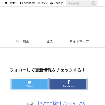
Twitter
Facebook
RSS
Feedly
TV・映画
音楽
サイトマップ
フォローして更新情報をチェックする！
Twitter
Facebook
【スクエニ新作】アンティークカ