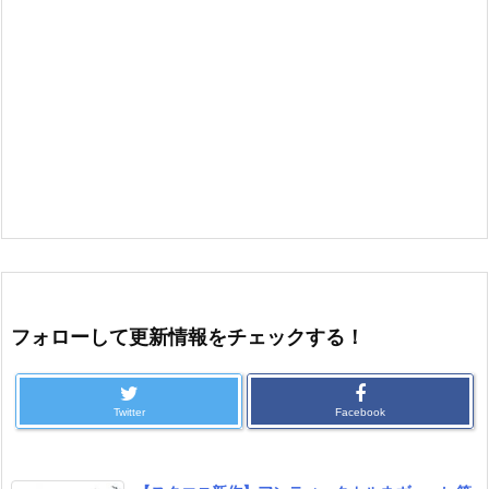
フォローして更新情報をチェックする！
Twitter
Facebook