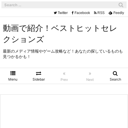
Twitter
Facebook
RSS
Feedly
動画で紹介！ベストヒットセレ
クションズ
最新のメディア情報やゲーム攻略など！あなたの探しているものも
見つかるかも！
«
»
Menu
Sidebar
Search
Prev
Next