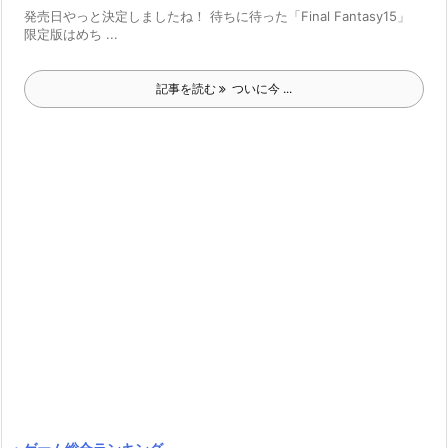
発売日やっと決定しましたね！ 待ちに待った「Final Fantasy15」
限定版はめち ...
記事を読む
ついに今 ...