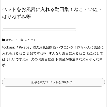
ペットをお風呂に入れる動画集！ねこ・いぬ・
はりねずみ等
かわいい・癒し
,
ペット
tookapic / Pixabay 猫のお風呂動画 ハプニング！赤ちゃんに風呂に
入れられるねこ 災難ですねw すんなり風呂に入るねこ ねこにして
は珍しいですねw 犬のお風呂動画 お風呂が嫌過ぎな犬w そんな体
勢 ...
記事を読む
ペットをお風呂に ...