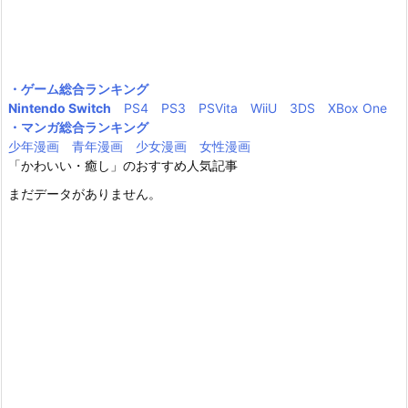
・ゲーム総合ランキング
Nintendo Switch
PS4
PS3
PSVita
WiiU
3DS
XBox One
・マンガ総合ランキング
少年漫画
青年漫画
少女漫画
女性漫画
「かわいい・癒し」のおすすめ人気記事
まだデータがありません。