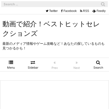
Twitter
Facebook
RSS
Feedly
動画で紹介！ベストヒットセレ
クションズ
最新のメディア情報やゲーム攻略など！あなたの探しているものも
見つかるかも！
«
»
Menu
Sidebar
Search
Prev
Next