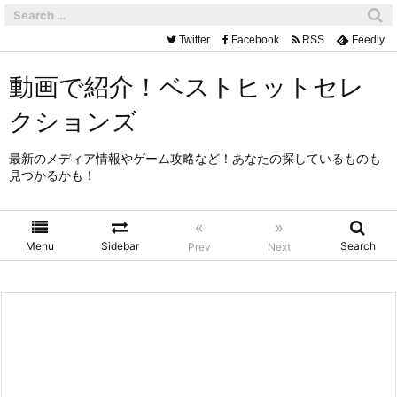
Twitter
Facebook
RSS
Feedly
動画で紹介！ベストヒットセレ
クションズ
最新のメディア情報やゲーム攻略など！あなたの探しているものも
見つかるかも！
«
»
Menu
Sidebar
Search
Prev
Next