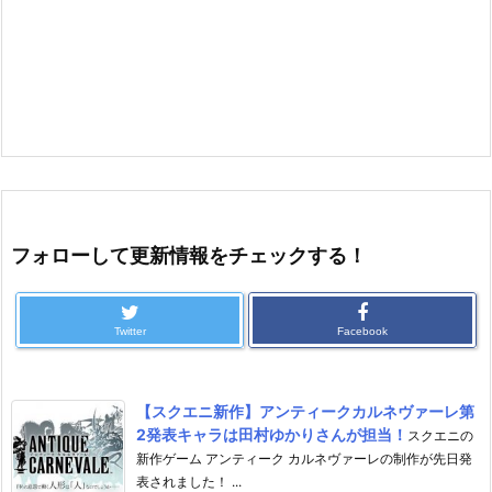
フォローして更新情報をチェックする！
Twitter
Facebook
【スクエニ新作】アンティークカルネヴァーレ第
2発表キャラは田村ゆかりさんが担当！
スクエニの
新作ゲーム アンティーク カルネヴァーレの制作が先日発
表されました！ ...