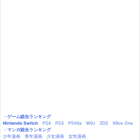
・ゲーム総合ランキング
Nintendo Switch
PS4
PS3
PSVita
WiiU
3DS
XBox One
・マンガ総合ランキング
少年漫画
青年漫画
少女漫画
女性漫画