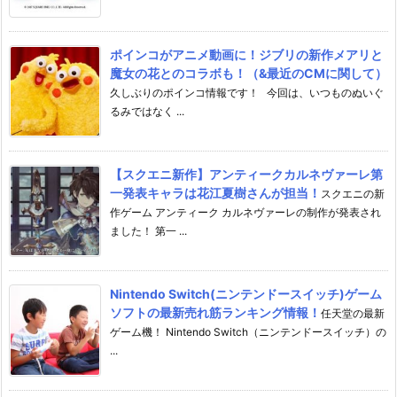
ポインコがアニメ動画に！ジブリの新作メアリと
魔女の花とのコラボも！（&最近のCMに関して）
久しぶりのポインコ情報です！ 今回は、いつものぬいぐ
るみではなく ...
【スクエニ新作】アンティークカルネヴァーレ第
一発表キャラは花江夏樹さんが担当！
スクエニの新
作ゲーム アンティーク カルネヴァーレの制作が発表され
ました！ 第一 ...
Nintendo Switch(ニンテンドースイッチ)ゲーム
ソフトの最新売れ筋ランキング情報！
任天堂の最新
ゲーム機！ Nintendo Switch（ニンテンドースイッチ）の
...