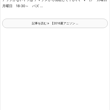
月曜日 18:30～ パズ ...
記事を読む
【2016夏アニソン ...