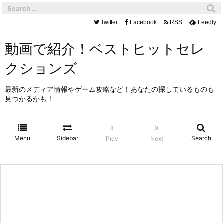
Twitter
Facebook
RSS
Feedly
動画で紹介！ベストヒットセレ
クションズ
最新のメディア情報やゲーム攻略など！あなたの探しているものも
見つかるかも！
«
»
Menu
Sidebar
Search
Prev
Next