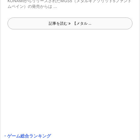
KONAMIからリリースされたMGS5（メタルギアソリッド5ファント
ムペイン）の発売からは ...
記事を読む
【メタル ...
・ゲーム総合ランキング