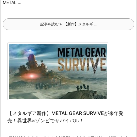
METAL ...
記事を読む
【新作】メタルギ ...
【メタルギア新作】METAL GEAR SURVIVEが来年発
売！異世界×ゾンビでサバイバル！