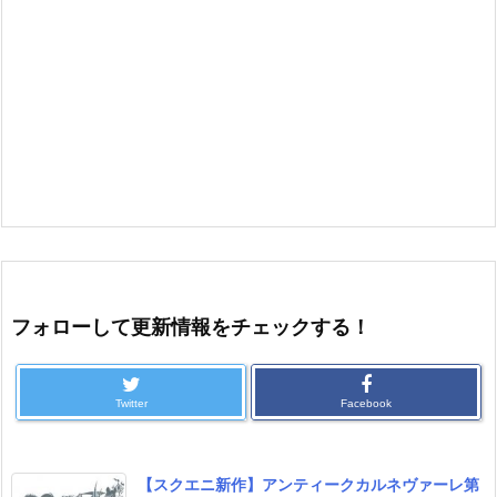
フォローして更新情報をチェックする！
Twitter
Facebook
【スクエニ新作】アンティークカルネヴァーレ第