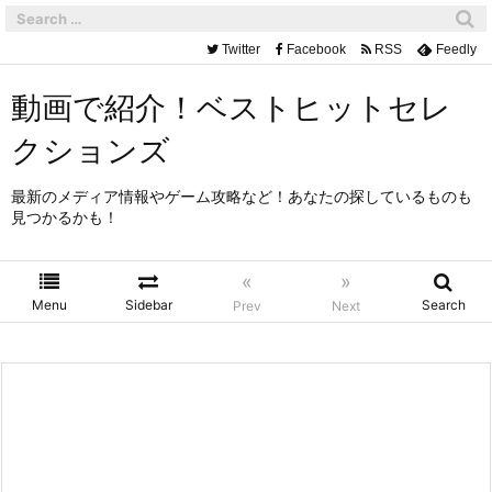
Twitter
Facebook
RSS
Feedly
動画で紹介！ベストヒットセレ
クションズ
最新のメディア情報やゲーム攻略など！あなたの探しているものも
見つかるかも！
«
»
Menu
Sidebar
Search
Prev
Next