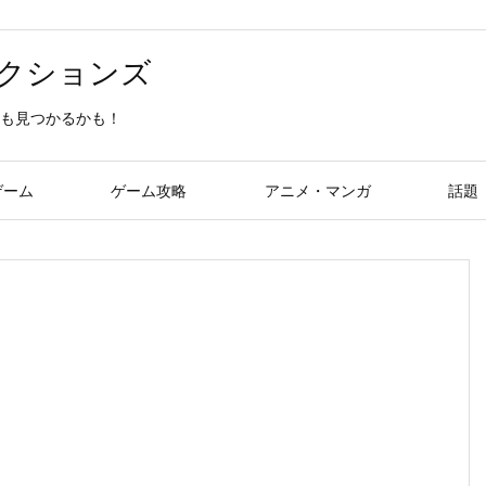
クションズ
も見つかるかも！
ゲーム
ゲーム攻略
アニメ・マンガ
話題