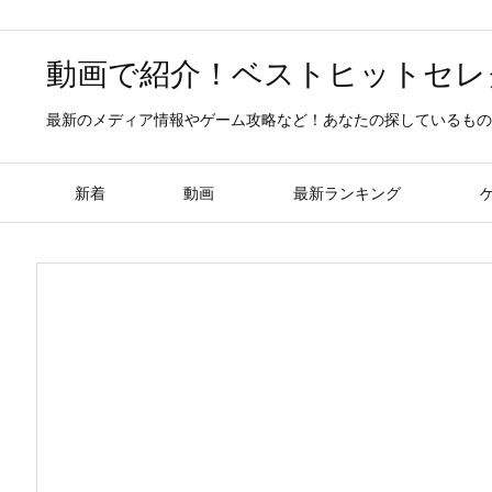
動画で紹介！ベストヒットセレ
最新のメディア情報やゲーム攻略など！あなたの探しているもの
新着
動画
最新ランキング