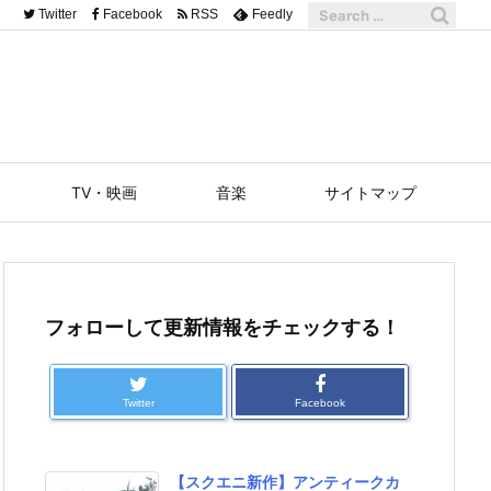
Twitter
Facebook
RSS
Feedly
TV・映画
音楽
サイトマップ
フォローして更新情報をチェックする！
Twitter
Facebook
【スクエニ新作】アンティークカ