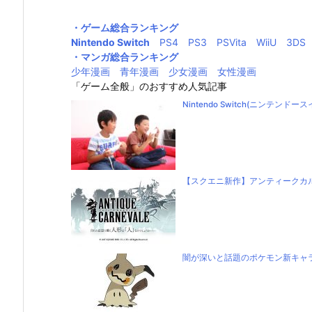
・ゲーム総合ランキング
Nintendo Switch
PS4
PS3
PSVita
WiiU
3DS
・マンガ総合ランキング
少年漫画
青年漫画
少女漫画
女性漫画
「ゲーム全般」のおすすめ人気記事
Nintendo Switch(ニンテ
【スクエニ新作】アンティークカ
闇が深いと話題のポケモン新キャ