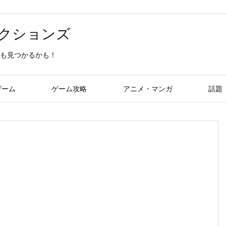
クションズ
も見つかるかも！
ゲーム
ゲーム攻略
アニメ・マンガ
話題