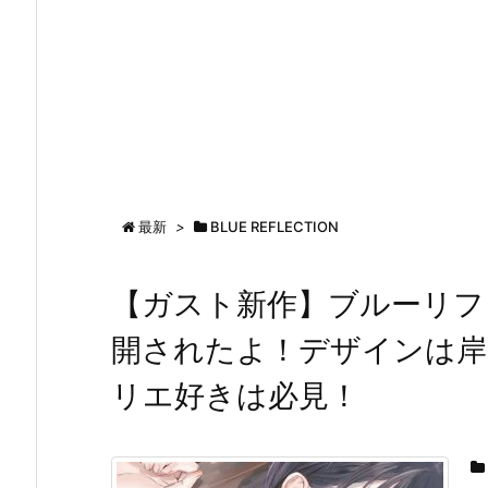
最新
>
BLUE REFLECTION
【ガスト新作】ブルーリフ
開されたよ！デザインは岸
リエ好きは必見！