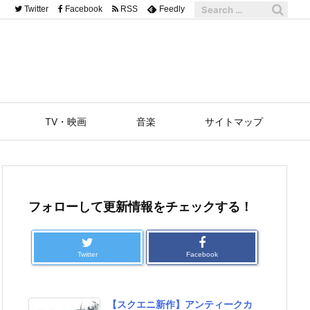
Twitter
Facebook
RSS
Feedly
TV・映画
音楽
サイトマップ
フォローして更新情報をチェックする！
Twitter
Facebook
【スクエニ新作】アンティークカ