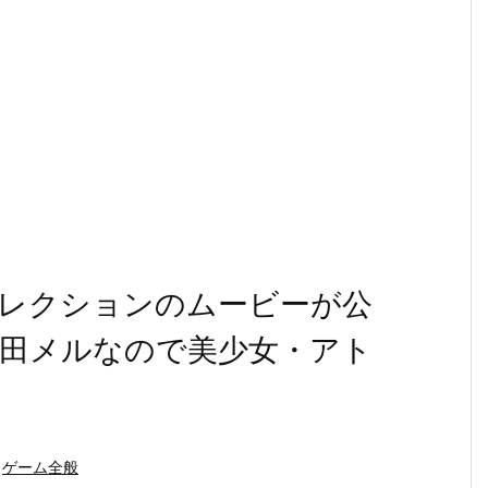
レクションのムービーが公
田メルなので美少女・アト
ゲーム全般