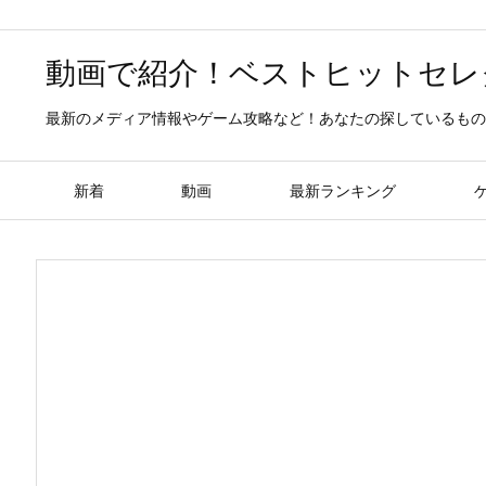
動画で紹介！ベストヒットセレ
最新のメディア情報やゲーム攻略など！あなたの探しているもの
新着
動画
最新ランキング