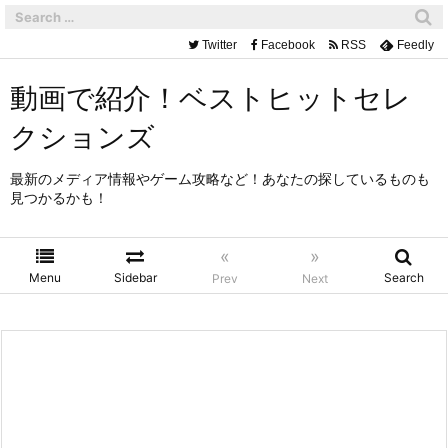
Twitter
Facebook
RSS
Feedly
動画で紹介！ベストヒットセレ
クションズ
最新のメディア情報やゲーム攻略など！あなたの探しているものも
見つかるかも！
«
»
Menu
Sidebar
Search
Prev
Next