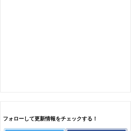
フォローして更新情報をチェックする！