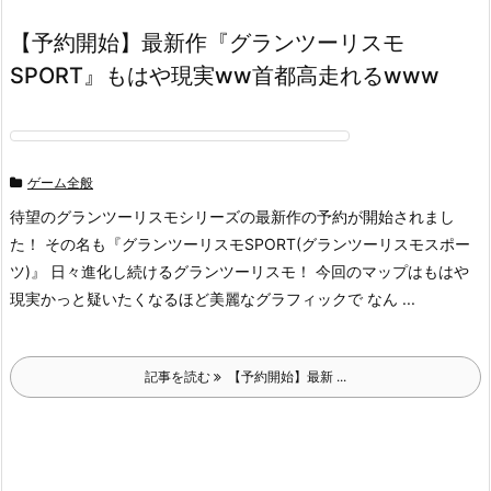
【予約開始】最新作『グランツーリスモ
SPORT』もはや現実ww首都高走れるwww
ゲーム全般
待望のグランツーリスモシリーズの最新作の予約が開始されまし
た！ その名も『グランツーリスモSPORT(グランツーリスモスポー
ツ)』 日々進化し続けるグランツーリスモ！ 今回のマップはもはや
現実かっと疑いたくなるほど美麗なグラフィックで なん ...
記事を読む
【予約開始】最新 ...