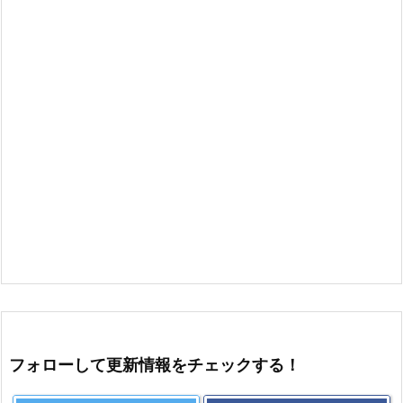
フォローして更新情報をチェックする！