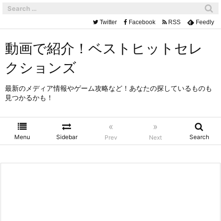
Twitter
Facebook
RSS
Feedly
動画で紹介！ベストヒットセレ
クションズ
最新のメディア情報やゲーム攻略など！あなたの探しているものも
見つかるかも！
«
»
Menu
Sidebar
Search
Prev
Next