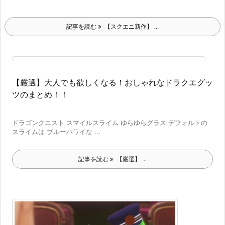
記事を読む
【スクエニ新作】 ...
【厳選】大人でも欲しくなる！おしゃれなドラクエグッ
ツのまとめ！！
ドラゴンクエスト スマイルスライム ゆらゆらグラス デフォルトの
スライムは ブルーハワイな ...
記事を読む
【厳選】 ...