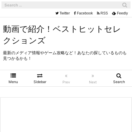
Twitter
Facebook
RSS
Feedly
動画で紹介！ベストヒットセレ
クションズ
最新のメディア情報やゲーム攻略など！あなたの探しているものも
見つかるかも！
«
»
Menu
Sidebar
Search
Prev
Next