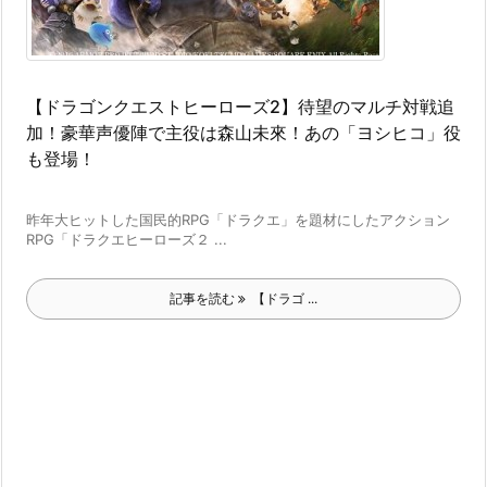
【ドラゴンクエストヒーローズ2】待望のマルチ対戦追
加！豪華声優陣で主役は森山未來！あの「ヨシヒコ」役
も登場！
昨年大ヒットした国民的RPG「ドラクエ」を題材にしたアクション
RPG「ドラクエヒーローズ２ ...
記事を読む
【ドラゴ ...