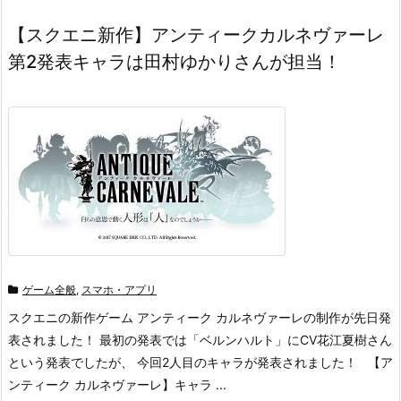
【スクエニ新作】アンティークカルネヴァーレ
第2発表キャラは田村ゆかりさんが担当！
ゲーム全般
,
スマホ・アプリ
スクエニの新作ゲーム アンティーク カルネヴァーレの制作が先日発
表されました！ 最初の発表では「ベルンハルト」にCV花江夏樹さん
という発表でしたが、 今回2人目のキャラが発表されました！ 【ア
ンティーク カルネヴァーレ】キャラ ...