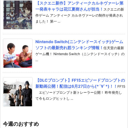
【スクエニ新作】アンティークカルネヴァーレ第
一発表キャラは花江夏樹さんが担当！
スクエニの新
作ゲーム アンティーク カルネヴァーレの制作が発表され
ました！ 第一 ...
Nintendo Switch(ニンテンドースイッチ)ゲーム
ソフトの最新売れ筋ランキング情報！
任天堂の最新
ゲーム機！ Nintendo Switch（ニンテンドースイッチ）の
...
【DLCプロンプト】FF15エピソードプロンプトの
新動画公開！配信は6月27日から(*´∀`*)！！
FF15
エピソードプロンプト新トレーラー公開！ 昨年発売し
て今もロングヒットし ...
今週のおすすめ