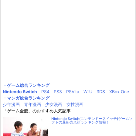
・ゲーム総合ランキング
Nintendo Switch
PS4
PS3
PSVita
WiiU
3DS
XBox One
・マンガ総合ランキング
少年漫画
青年漫画
少女漫画
女性漫画
「ゲーム全般」のおすすめ人気記事
Nintendo Switch(ニンテンドースイッチ)ゲームソ
フトの最新売れ筋ランキング情報！