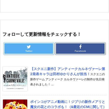
フォローして更新情報をチェックする！
Twitter
Facebook
【スクエニ新作】アンティークカルネヴァーレ第
2発表キャラは田村ゆかりさんが担当！
スクエニの
新作ゲーム アンティーク カルネヴァーレの制作が先日発
表されました！ ...
ポインコがアニメ動画に！ジブリの新作メアリと
魔女の花とのコラボも！（&最近のCMに関して）