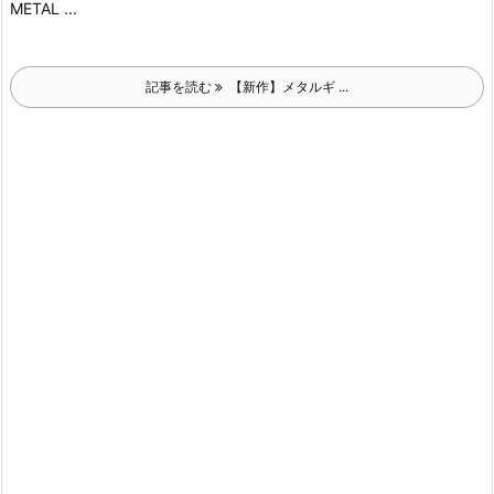
METAL ...
記事を読む
【新作】メタルギ ...