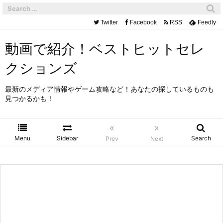
Twitter
Facebook
RSS
Feedly
動画で紹介！ベストヒットセレ
クションズ
最新のメディア情報やゲーム攻略など！あなたの探しているものも
見つかるかも！
«
»
Menu
Sidebar
Search
Prev
Next