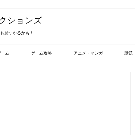
クションズ
も見つかるかも！
ゲーム
ゲーム攻略
アニメ・マンガ
話題