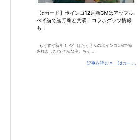
【dカード】ポインコ12月新CMはアップル
ペイ編で綾野剛と共演！コラボグッツ情報
も！
もうすぐ新年！ 今年はたくさんのポインコCMで癒
されましたね そんな中、おそ ...
記事を読む
【dカー ...