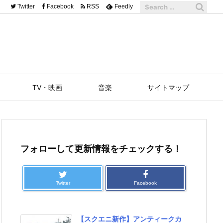
Twitter
Facebook
RSS
Feedly
TV・映画
音楽
サイトマップ
フォローして更新情報をチェックする！
Twitter
Facebook
【スクエニ新作】アンティークカ