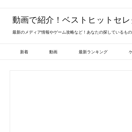
動画で紹介！ベストヒットセレ
最新のメディア情報やゲーム攻略など！あなたの探しているもの
新着
動画
最新ランキング