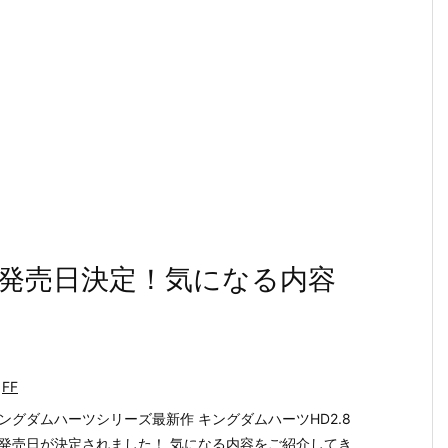
の発売日決定！気になる内容
FF
ングダムハーツシリーズ最新作 キングダムハーツHD2.8
発売日が決定されました！ 気になる内容をご紹介してき