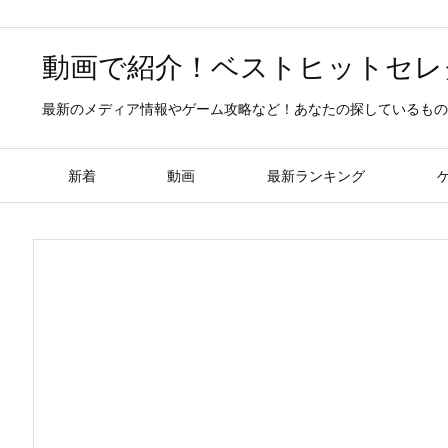
動画で紹介！ベストヒットセレ
最新のメディア情報やゲーム攻略など！あなたの探しているもの
新着
動画
最新ランキング