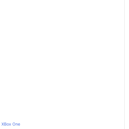
XBox One