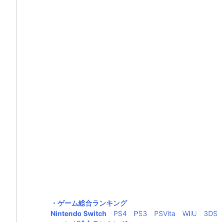
・ゲーム総合ランキング
Nintendo Switch
PS4
PS3
PSVita
WiiU
3DS