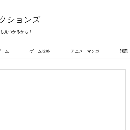
クションズ
も見つかるかも！
ゲーム
ゲーム攻略
アニメ・マンガ
話題