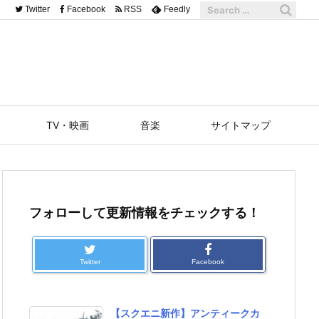
Twitter
Facebook
RSS
Feedly
TV・映画
音楽
サイトマップ
フォローして更新情報をチェックする！
Twitter
Facebook
【スクエニ新作】アンティークカ