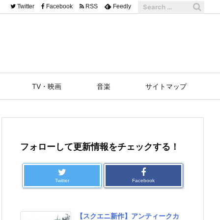
Twitter
Facebook
RSS
Feedly
TV・映画
音楽
サイトマップ
フォローして更新情報をチェックする！
Twitter
Facebook
【スクエニ新作】アンティークカ