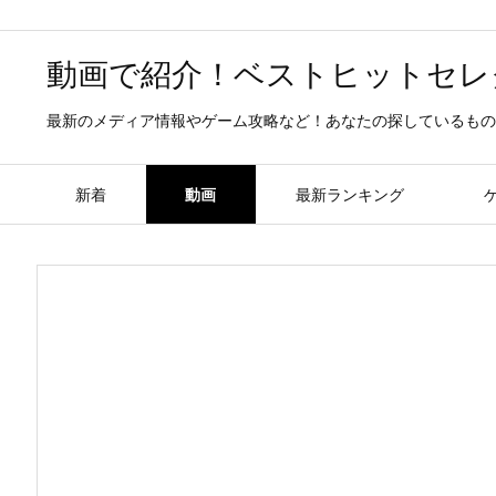
動画で紹介！ベストヒットセレ
最新のメディア情報やゲーム攻略など！あなたの探しているもの
新着
動画
最新ランキング