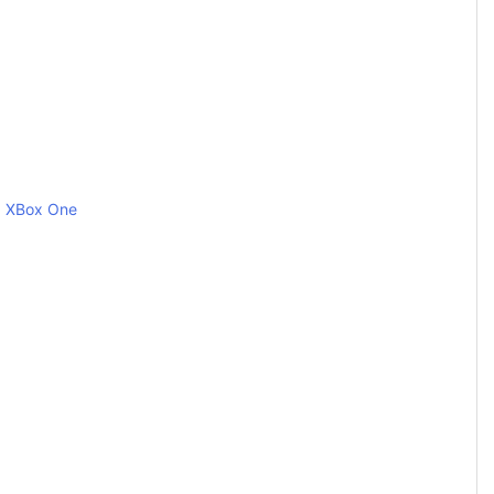
XBox One