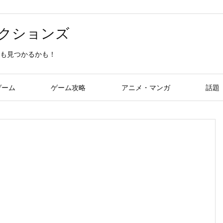
クションズ
も見つかるかも！
ゲーム
ゲーム攻略
アニメ・マンガ
話題